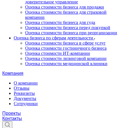
доверительное управление
Оценка стоимости бизнеса для продажи
Оценка стоимости бизнеса для страховой
компании
Оценка стоимости бизнеса для суда
Оценка стоимости бизнеса перед покупкой
Оценка стоимости бизнеса при реорганизации
Оценка бизнеса по сферам деятельности
Оценка стоимости бизнеса в сфере услуг
Оценка стоимости гостиничного бизнеса
Оценка стоимости ИТ-компании
Оценка стоимости лизинговой компании
Оценка стоимости медицинской клиники
Компания
О компании
Отзывы
Реквизиты
Документы
Сотрудники
Проекты
Контакты