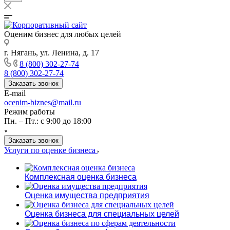
Оценим бизнес для любых целей
г. Нягань, ул. Ленина, д. 17
8 (800) 302-27-74
8 (800) 302-27-74
Заказать звонок
E-mail
ocenim-biznes@mail.ru
Режим работы
Пн. – Пт.: с 9:00 до 18:00
Заказать звонок
Услуги по оценке бизнеса
Комплексная оценка бизнеса
Оценка имущества предприятия
Оценка бизнеса для специальных целей