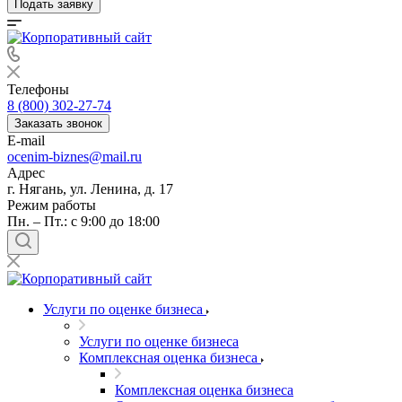
Подать заявку
Телефоны
8 (800) 302-27-74
Заказать звонок
E-mail
ocenim-biznes@mail.ru
Адрес
г. Нягань, ул. Ленина, д. 17
Режим работы
Пн. – Пт.: с 9:00 до 18:00
Услуги по оценке бизнеса
Услуги по оценке бизнеса
Комплексная оценка бизнеса
Комплексная оценка бизнеса