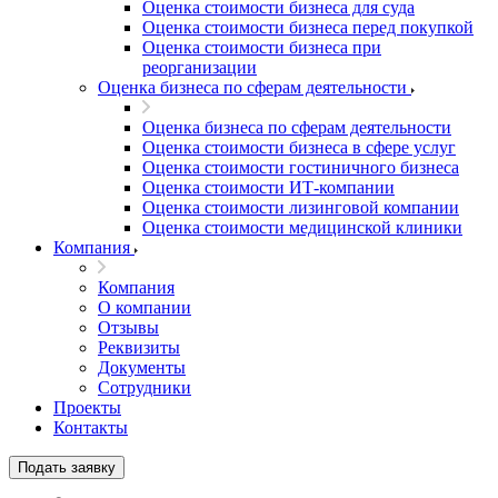
Оценка стоимости бизнеса для суда
Оценка стоимости бизнеса перед покупкой
Оценка стоимости бизнеса при
реорганизации
Оценка бизнеса по сферам деятельности
Оценка бизнеса по сферам деятельности
Оценка стоимости бизнеса в сфере услуг
Оценка стоимости гостиничного бизнеса
Оценка стоимости ИТ-компании
Оценка стоимости лизинговой компании
Оценка стоимости медицинской клиники
Компания
Компания
О компании
Отзывы
Реквизиты
Документы
Сотрудники
Проекты
Контакты
Подать заявку