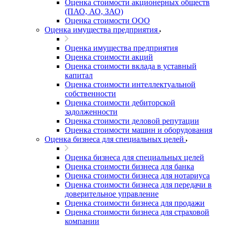
Оценка стоимости акционерных обществ
(ПАО, АО, ЗАО)
Оценка стоимости ООО
Оценка имущества предприятия
Оценка имущества предприятия
Оценка стоимости акций
Оценка стоимости вклада в уставный
капитал
Оценка стоимости интеллектуальной
собственности
Оценка стоимости дебиторской
задолженности
Оценка стоимости деловой репутации
Оценка стоимости машин и оборудования
Оценка бизнеса для специальных целей
Оценка бизнеса для специальных целей
Оценка стоимости бизнеса для банка
Оценка стоимости бизнеса для нотариуса
Оценка стоимости бизнеса для передачи в
доверительное управление
Оценка стоимости бизнеса для продажи
Оценка стоимости бизнеса для страховой
компании