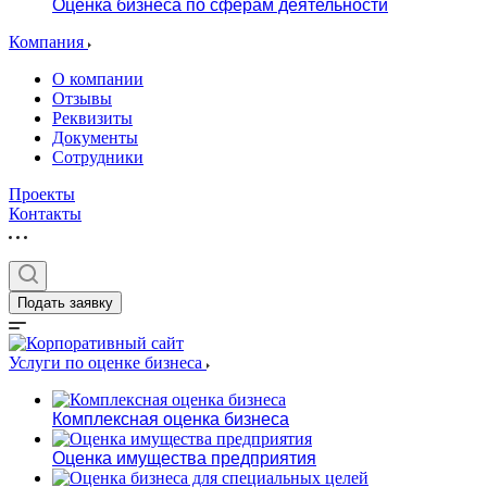
Оценка бизнеса по сферам деятельности
Компания
О компании
Отзывы
Реквизиты
Документы
Сотрудники
Проекты
Контакты
Подать заявку
Услуги по оценке бизнеса
Комплексная оценка бизнеса
Оценка имущества предприятия