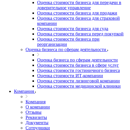
Оценка стоимости бизнеса для передачи в
доверительное управление
Оценка стоимости бизнеса для продажи
Оценка стоимости бизнеса для страховой
компании
Оценка стоимости бизнеса для суда
Оценка стоимости бизнеса перед покупкой
Оценка стоимости бизнеса при
реорганизации
Оценка бизнеса по сферам деятельности
Оценка бизнеса по сферам деятельности
Оценка стоимости бизнеса в сфере услуг
Оценка стоимости гостиничного бизнеса
Оценка стоимости ИТ-компании
Оценка стоимости лизинговой компании
Оценка стоимости медицинской клиники
Компания
Компания
О компании
Отзывы
Реквизиты
Документы
Сотрудники