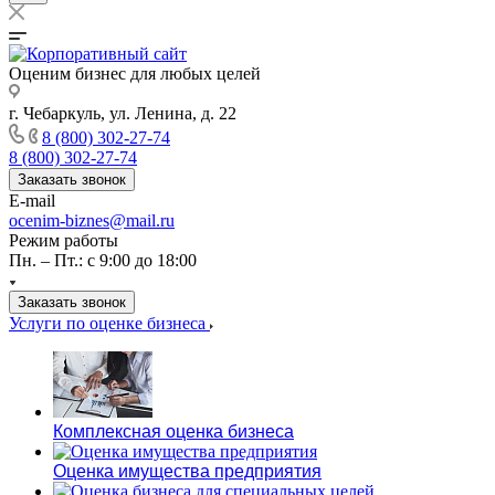
Оценим бизнес для любых целей
г. Чебаркуль, ул. Ленина, д. 22
8 (800) 302-27-74
8 (800) 302-27-74
Заказать звонок
E-mail
ocenim-biznes@mail.ru
Режим работы
Пн. – Пт.: с 9:00 до 18:00
Заказать звонок
Услуги по оценке бизнеса
Комплексная оценка бизнеса
Оценка имущества предприятия