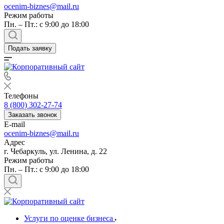
ocenim-biznes@mail.ru
Режим работы
Пн. – Пт.: с 9:00 до 18:00
Подать заявку
Телефоны
8 (800) 302-27-74
Заказать звонок
E-mail
ocenim-biznes@mail.ru
Адрес
г. Чебаркуль, ул. Ленина, д. 22
Режим работы
Пн. – Пт.: с 9:00 до 18:00
Услуги по оценке бизнеса