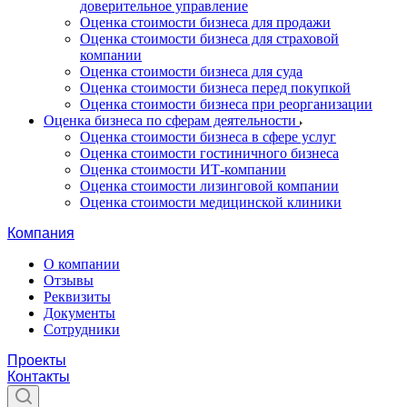
доверительное управление
Оценка стоимости бизнеса для продажи
Оценка стоимости бизнеса для страховой
компании
Оценка стоимости бизнеса для суда
Оценка стоимости бизнеса перед покупкой
Оценка стоимости бизнеса при реорганизации
Оценка бизнеса по сферам деятельности
Оценка стоимости бизнеса в сфере услуг
Оценка стоимости гостиничного бизнеса
Оценка стоимости ИТ-компании
Оценка стоимости лизинговой компании
Оценка стоимости медицинской клиники
Компания
О компании
Отзывы
Реквизиты
Документы
Сотрудники
Проекты
Контакты