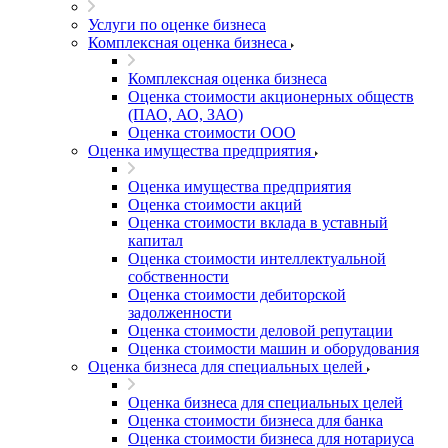
Услуги по оценке бизнеса
Комплексная оценка бизнеса
Комплексная оценка бизнеса
Оценка стоимости акционерных обществ
(ПАО, АО, ЗАО)
Оценка стоимости ООО
Оценка имущества предприятия
Оценка имущества предприятия
Оценка стоимости акций
Оценка стоимости вклада в уставный
капитал
Оценка стоимости интеллектуальной
собственности
Оценка стоимости дебиторской
задолженности
Оценка стоимости деловой репутации
Оценка стоимости машин и оборудования
Оценка бизнеса для специальных целей
Оценка бизнеса для специальных целей
Оценка стоимости бизнеса для банка
Оценка стоимости бизнеса для нотариуса