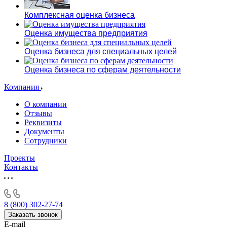
Комплексная оценка бизнеса
Оценка имущества предприятия
Оценка бизнеса для специальных целей
Оценка бизнеса по сферам деятельности
Компания
О компании
Отзывы
Реквизиты
Документы
Сотрудники
Проекты
Контакты
8 (800) 302-27-74
Заказать звонок
E-mail