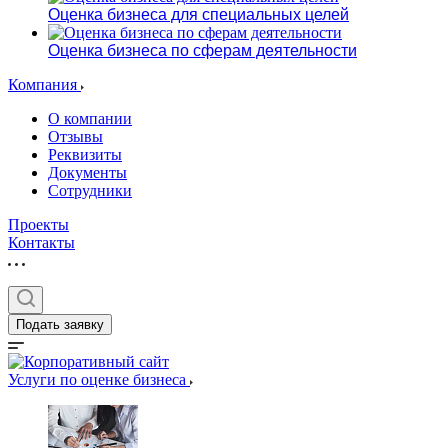
Оценка бизнеса для специальных целей
Оценка бизнеса по сферам деятельности
Компания
О компании
Отзывы
Реквизиты
Документы
Сотрудники
Проекты
Контакты
Подать заявку
Услуги по оценке бизнеса