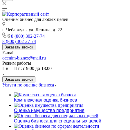
Оценим бизнес для любых целей
г. Чебаркуль, ул. Ленина, д. 22
8 (800) 302-27-74
8 (800) 302-27-74
Заказать звонок
E-mail
ocenim-biznes@mail.ru
Режим работы
Пн. – Пт.: с 9:00 до 18:00
Заказать звонок
Услуги по оценке бизнеса
Комплексная оценка бизнеса
Оценка имущества предприятия
Оценка бизнеса для специальных целей