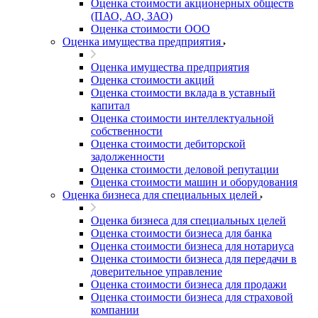
Оценка стоимости акционерных обществ
(ПАО, АО, ЗАО)
Оценка стоимости ООО
Оценка имущества предприятия
Оценка имущества предприятия
Оценка стоимости акций
Оценка стоимости вклада в уставный
капитал
Оценка стоимости интеллектуальной
собственности
Оценка стоимости дебиторской
задолженности
Оценка стоимости деловой репутации
Оценка стоимости машин и оборудования
Оценка бизнеса для специальных целей
Оценка бизнеса для специальных целей
Оценка стоимости бизнеса для банка
Оценка стоимости бизнеса для нотариуса
Оценка стоимости бизнеса для передачи в
доверительное управление
Оценка стоимости бизнеса для продажи
Оценка стоимости бизнеса для страховой
компании