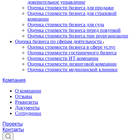
доверительное управление
Оценка стоимости бизнеса для продажи
Оценка стоимости бизнеса для страховой
компании
Оценка стоимости бизнеса для суда
Оценка стоимости бизнеса перед покупкой
Оценка стоимости бизнеса при реорганизации
Оценка бизнеса по сферам деятельности
Оценка стоимости бизнеса в сфере услуг
Оценка стоимости гостиничного бизнеса
Оценка стоимости ИТ-компании
Оценка стоимости лизинговой компании
Оценка стоимости медицинской клиники
Компания
О компании
Отзывы
Реквизиты
Документы
Сотрудники
Проекты
Контакты