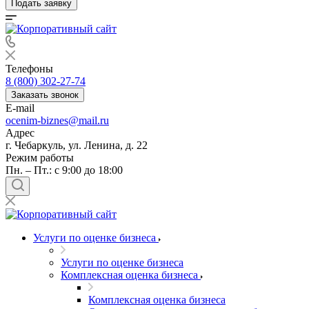
Подать заявку
Телефоны
8 (800) 302-27-74
Заказать звонок
E-mail
ocenim-biznes@mail.ru
Адрес
г. Чебаркуль, ул. Ленина, д. 22
Режим работы
Пн. – Пт.: с 9:00 до 18:00
Услуги по оценке бизнеса
Услуги по оценке бизнеса
Комплексная оценка бизнеса
Комплексная оценка бизнеса