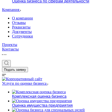
Оценка бизнеса по сферам деятельности
Компания
О компании
Отзывы
Реквизиты
Документы
Сотрудники
Проекты
Контакты
Подать заявку
Услуги по оценке бизнеса
Комплексная оценка бизнеса
Оценка имущества предприятия