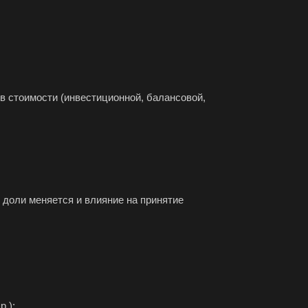
в стоимости (инвестиционной, балансовой,
ы доли меняется и влияние на принятие
р.);