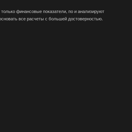
только финансовые показатели, по и анализируют
босновать все расчеты с большей достоверностью.