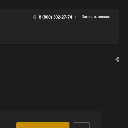
8 (800) 302-27-74
Заказать звонок