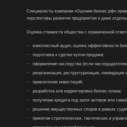
Специалисты компании «Оценим-бизнес.рф» приме
перспективы развития предприятия и даже отдель
Оценка стоимости общества с ограниченной ответ
комплексный аудит, оценка эффективности бизн
подготовка к сделке купли-продажи;
оформление наследства (если наследодателем 
реорганизация, реструктуризация, ликвидация 
привлечение инвестиций;
разработка или корректировка бизнес-плана;
получение кредита под залог активов или самой
решение имущественных споров в рамках суде
принятие стратегических, тактических и управ