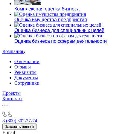
Комплексная оценка бизнеса
Оценка имущества предприятия
Оценка бизнеса для специальных целей
Оценка бизнеса по сферам деятельности
Компания
О компании
Отзывы
Реквизиты
Документы
Сотрудники
Проекты
Контакты
8 (800) 302-27-74
Заказать звонок
E-mail