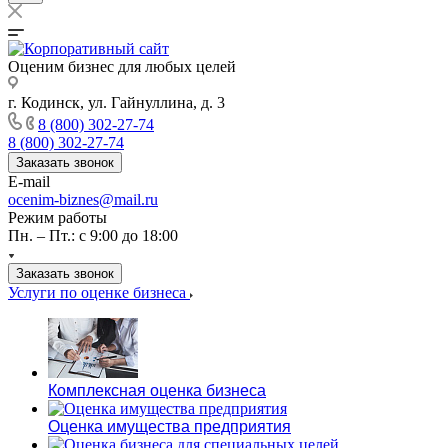
Оценим бизнес для любых целей
г. Кодинск, ул. Гайнуллина, д. 3
8 (800) 302-27-74
8 (800) 302-27-74
Заказать звонок
E-mail
ocenim-biznes@mail.ru
Режим работы
Пн. – Пт.: с 9:00 до 18:00
Заказать звонок
Услуги по оценке бизнеса
Комплексная оценка бизнеса
Оценка имущества предприятия