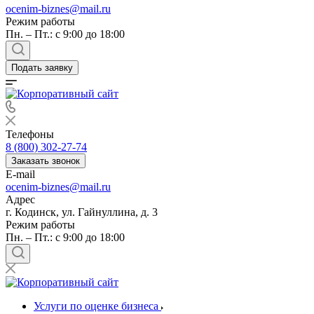
ocenim-biznes@mail.ru
Режим работы
Пн. – Пт.: с 9:00 до 18:00
Подать заявку
Телефоны
8 (800) 302-27-74
Заказать звонок
E-mail
ocenim-biznes@mail.ru
Адрес
г. Кодинск, ул. Гайнуллина, д. 3
Режим работы
Пн. – Пт.: с 9:00 до 18:00
Услуги по оценке бизнеса