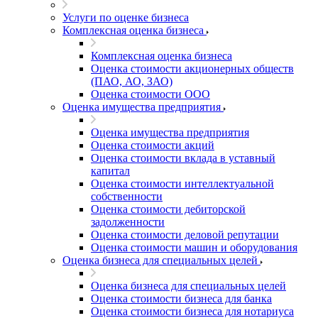
Услуги по оценке бизнеса
Комплексная оценка бизнеса
Комплексная оценка бизнеса
Оценка стоимости акционерных обществ
(ПАО, АО, ЗАО)
Оценка стоимости ООО
Оценка имущества предприятия
Оценка имущества предприятия
Оценка стоимости акций
Оценка стоимости вклада в уставный
капитал
Оценка стоимости интеллектуальной
собственности
Оценка стоимости дебиторской
задолженности
Оценка стоимости деловой репутации
Оценка стоимости машин и оборудования
Оценка бизнеса для специальных целей
Оценка бизнеса для специальных целей
Оценка стоимости бизнеса для банка
Оценка стоимости бизнеса для нотариуса