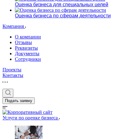
Оценка бизнеса для специальных целей
Оценка бизнеса по сферам деятельности
Компания
О компании
Отзывы
Реквизиты
Документы
Сотрудники
Проекты
Контакты
Подать заявку
Услуги по оценке бизнеса