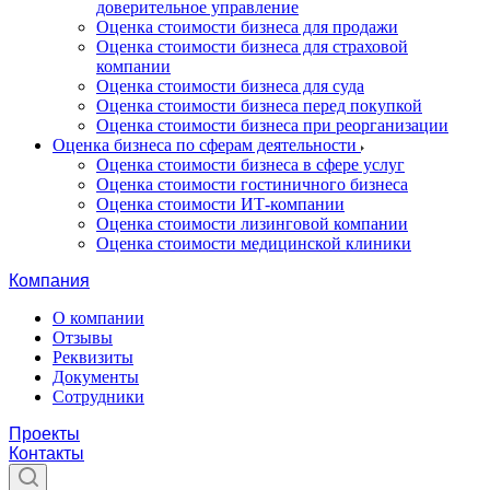
доверительное управление
Оценка стоимости бизнеса для продажи
Оценка стоимости бизнеса для страховой
компании
Оценка стоимости бизнеса для суда
Оценка стоимости бизнеса перед покупкой
Оценка стоимости бизнеса при реорганизации
Оценка бизнеса по сферам деятельности
Оценка стоимости бизнеса в сфере услуг
Оценка стоимости гостиничного бизнеса
Оценка стоимости ИТ-компании
Оценка стоимости лизинговой компании
Оценка стоимости медицинской клиники
Компания
О компании
Отзывы
Реквизиты
Документы
Сотрудники
Проекты
Контакты