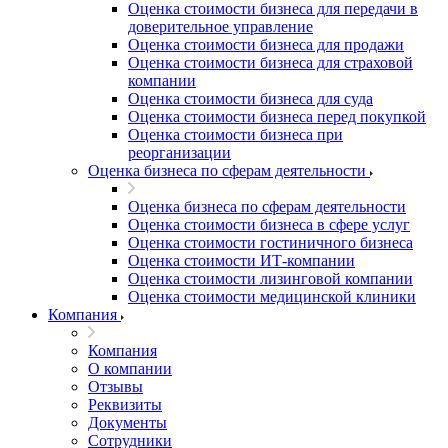
Оценка стоимости бизнеса для передачи в
доверительное управление
Оценка стоимости бизнеса для продажи
Оценка стоимости бизнеса для страховой
компании
Оценка стоимости бизнеса для суда
Оценка стоимости бизнеса перед покупкой
Оценка стоимости бизнеса при
реорганизации
Оценка бизнеса по сферам деятельности
Оценка бизнеса по сферам деятельности
Оценка стоимости бизнеса в сфере услуг
Оценка стоимости гостиничного бизнеса
Оценка стоимости ИТ-компании
Оценка стоимости лизинговой компании
Оценка стоимости медицинской клиники
Компания
Компания
О компании
Отзывы
Реквизиты
Документы
Сотрудники