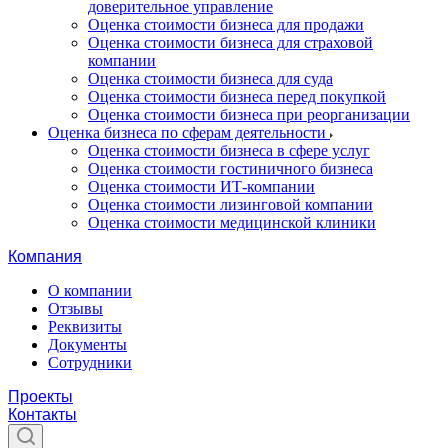
доверительное управление
Оценка стоимости бизнеса для продажи
Оценка стоимости бизнеса для страховой
компании
Оценка стоимости бизнеса для суда
Оценка стоимости бизнеса перед покупкой
Оценка стоимости бизнеса при реорганизации
Оценка бизнеса по сферам деятельности
Оценка стоимости бизнеса в сфере услуг
Оценка стоимости гостиничного бизнеса
Оценка стоимости ИТ-компании
Оценка стоимости лизинговой компании
Оценка стоимости медицинской клиники
Компания
О компании
Отзывы
Реквизиты
Документы
Сотрудники
Проекты
Контакты