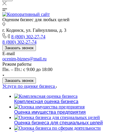
Оценим бизнес для любых целей
г. Кодинск, ул. Гайнуллина, д. 3
8 (800) 302-27-74
8 (800) 302-27-74
Заказать звонок
E-mail
ocenim-biznes@mail.ru
Режим работы
Пн. – Пт.: с 9:00 до 18:00
Заказать звонок
Услуги по оценке бизнеса
Комплексная оценка бизнеса
Оценка имущества предприятия
Оценка бизнеса для специальных целей