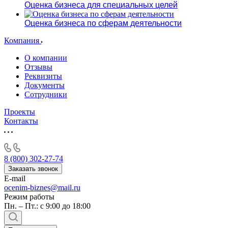
Оценка бизнеса для специальных целей
Оценка бизнеса по сферам деятельности
Компания
О компании
Отзывы
Реквизиты
Документы
Сотрудники
Проекты
Контакты
8 (800) 302-27-74
Заказать звонок
E-mail
ocenim-biznes@mail.ru
Режим работы
Пн. – Пт.: с 9:00 до 18:00