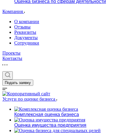
Оценка бизнеса по сферам деятельности
Компания
О компании
Отзывы
Реквизиты
Документы
Сотрудники
Проекты
Контакты
Подать заявку
Услуги по оценке бизнеса
Комплексная оценка бизнеса
Оценка имущества предприятия