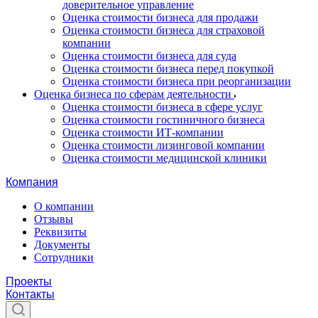
доверительное управление
Оценка стоимости бизнеса для продажи
Оценка стоимости бизнеса для страховой
компании
Оценка стоимости бизнеса для суда
Оценка стоимости бизнеса перед покупкой
Оценка стоимости бизнеса при реорганизации
Оценка бизнеса по сферам деятельности
Оценка стоимости бизнеса в сфере услуг
Оценка стоимости гостиничного бизнеса
Оценка стоимости ИТ-компании
Оценка стоимости лизинговой компании
Оценка стоимости медицинской клиники
Компания
О компании
Отзывы
Реквизиты
Документы
Сотрудники
Проекты
Контакты