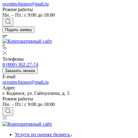
ocenim-biznes@mail.ru
Режим работы
Пн. – Пт.: с 9:00 до 18:00
Подать заявку
Телефоны
8 (800) 302-27-74
Заказать звонок
E-mail
ocenim-biznes@mail.ru
Адрес
г. Кодинск, ул. Гайнуллина, д. 3
Режим работы
Пн. – Пт.: с 9:00 до 18:00
Услуги по оценке бизнеса