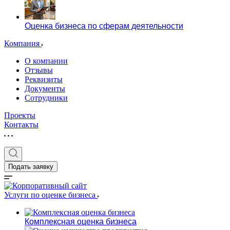
Оценка бизнеса по сферам деятельности
Компания
О компании
Отзывы
Реквизиты
Документы
Сотрудники
Проекты
Контакты
Подать заявку
Услуги по оценке бизнеса
Комплексная оценка бизнеса