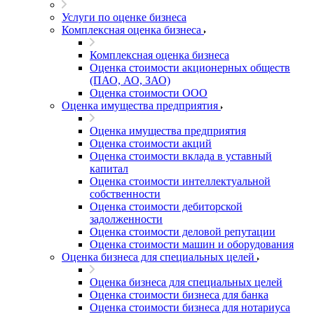
Услуги по оценке бизнеса
Комплексная оценка бизнеса
Комплексная оценка бизнеса
Оценка стоимости акционерных обществ
(ПАО, АО, ЗАО)
Оценка стоимости ООО
Оценка имущества предприятия
Оценка имущества предприятия
Оценка стоимости акций
Оценка стоимости вклада в уставный
капитал
Оценка стоимости интеллектуальной
собственности
Оценка стоимости дебиторской
задолженности
Оценка стоимости деловой репутации
Оценка стоимости машин и оборудования
Оценка бизнеса для специальных целей
Оценка бизнеса для специальных целей
Оценка стоимости бизнеса для банка
Оценка стоимости бизнеса для нотариуса