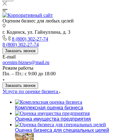
Оценим бизнес для любых целей
г. Кодинск, ул. Гайнуллина, д. 3
8 (800) 302-27-74
8 (800) 302-27-74
Заказать звонок
E-mail
ocenim-biznes@mail.ru
Режим работы
Пн. – Пт.: с 9:00 до 18:00
Заказать звонок
Услуги по оценке бизнеса
Комплексная оценка бизнеса
Оценка имущества предприятия
Оценка бизнеса для специальных целей