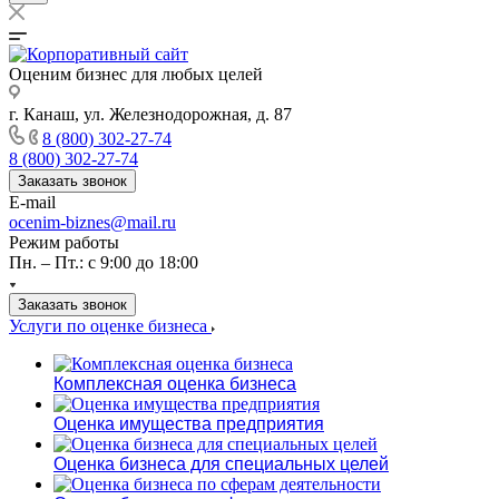
Оценим бизнес для любых целей
г. Канаш, ул. Железнодорожная, д. 87
8 (800) 302-27-74
8 (800) 302-27-74
Заказать звонок
E-mail
ocenim-biznes@mail.ru
Режим работы
Пн. – Пт.: с 9:00 до 18:00
Заказать звонок
Услуги по оценке бизнеса
Комплексная оценка бизнеса
Оценка имущества предприятия
Оценка бизнеса для специальных целей