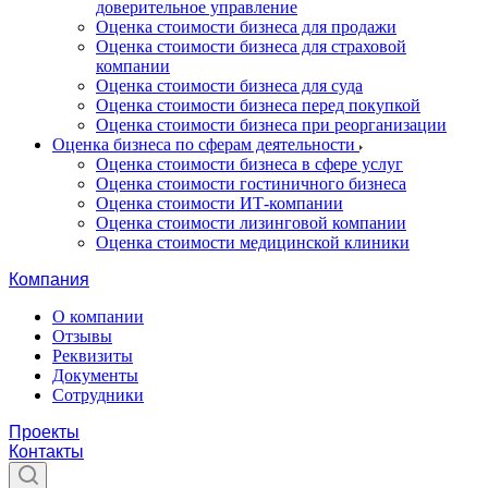
доверительное управление
Оценка стоимости бизнеса для продажи
Оценка стоимости бизнеса для страховой
компании
Оценка стоимости бизнеса для суда
Оценка стоимости бизнеса перед покупкой
Оценка стоимости бизнеса при реорганизации
Оценка бизнеса по сферам деятельности
Оценка стоимости бизнеса в сфере услуг
Оценка стоимости гостиничного бизнеса
Оценка стоимости ИТ-компании
Оценка стоимости лизинговой компании
Оценка стоимости медицинской клиники
Компания
О компании
Отзывы
Реквизиты
Документы
Сотрудники
Проекты
Контакты