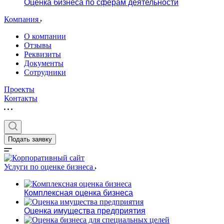
Оценка бизнеса по сферам деятельности
Компания
О компании
Отзывы
Реквизиты
Документы
Сотрудники
Проекты
Контакты
Подать заявку
Услуги по оценке бизнеса
Комплексная оценка бизнеса
Оценка имущества предприятия