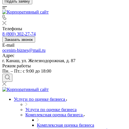
Подать заявку
Телефоны
8 (800) 302-27-74
Заказать звонок
E-mail
ocenim-biznes@mail.ru
Адрес
г. Канаш, ул. Железнодорожная, д. 87
Режим работы
Пн. – Пт.: с 9:00 до 18:00
Услуги по оценке бизнеса
Услуги по оценке бизнеса
Комплексная оценка бизнеса
Комплексная оценка бизнеса