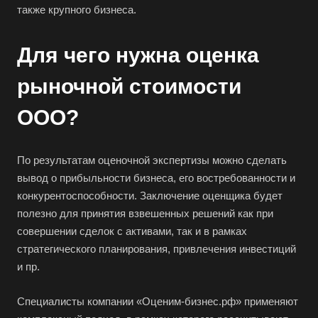
также крупного бизнеса.
Для чего нужна оценка
рыночной стоимости
ООО?
По результатам оценочной экспертизы можно сделать
вывод о прибыльности бизнеса, его востребованности и
конкурентоспособности. Заключение оценщика будет
полезно для принятия взвешенных решений как при
совершении сделок с активами, так и в рамках
стратегического планирования, привлечения инвестиций
и пр.
Специалисты компании «Оценим-бизнес.рф» применяют