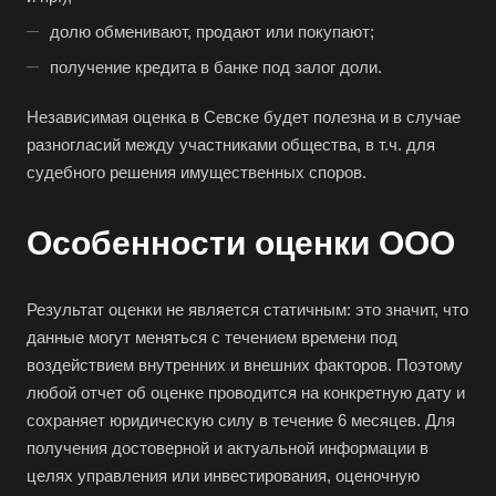
долю обменивают, продают или покупают;
получение кредита в банке под залог доли.
Независимая оценка в Севске будет полезна и в случае
разногласий между участниками общества, в т.ч. для
судебного решения имущественных споров.
Особенности оценки ООО
Результат оценки не является статичным: это значит, что
Выберите ваш город
данные могут меняться с течением времени под
воздействием внутренних и внешних факторов. Поэтому
любой отчет об оценке проводится на конкретную дату и
сохраняет юридическую силу в течение 6 месяцев. Для
получения достоверной и актуальной информации в
Например:
Севск
целях управления или инвестирования, оценочную