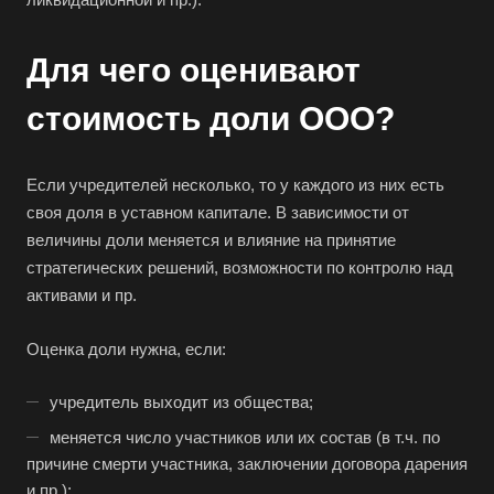
Для чего оценивают
стоимость доли ООО?
Если учредителей несколько, то у каждого из них есть
своя доля в уставном капитале. В зависимости от
величины доли меняется и влияние на принятие
стратегических решений, возможности по контролю над
активами и пр.
Оценка доли нужна, если:
учредитель выходит из общества;
меняется число участников или их состав (в т.ч. по
причине смерти участника, заключении договора дарения
и пр.);