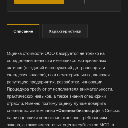
Описание
Характеристики
Оценка стоимости ООО базируется не только на
определении ценности имеющихся материальных
активов (от зданий и сооружений до транспорта и
складских запасов), но и нематериальных, включая
репутацию предприятия, разработки, инновации.
Процедура требуют от исполнителя внимательности,
практических навыков, а также знания специфики
отрасли. Именно поэтому оценку лучше доверить
специалистам компании
«Оценим-бизнес.рф»
в Севске:
наши оценщики полностью отвечают требованиям
закона, а также имеют опыт оценки субъектов МСП, а