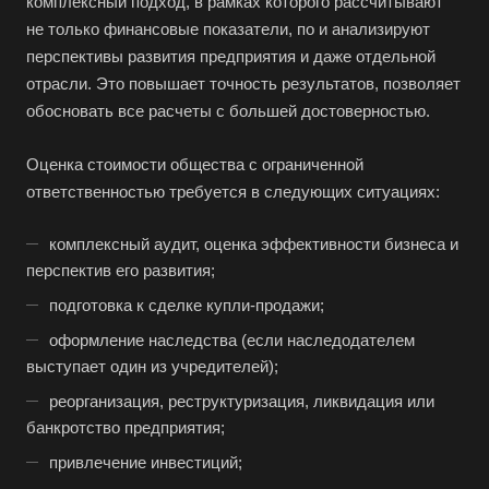
комплексный подход, в рамках которого рассчитывают
не только финансовые показатели, по и анализируют
перспективы развития предприятия и даже отдельной
отрасли. Это повышает точность результатов, позволяет
обосновать все расчеты с большей достоверностью.
Оценка стоимости общества с ограниченной
ответственностью требуется в следующих ситуациях:
комплексный аудит, оценка эффективности бизнеса и
перспектив его развития;
подготовка к сделке купли-продажи;
оформление наследства (если наследодателем
выступает один из учредителей);
реорганизация, реструктуризация, ликвидация или
банкротство предприятия;
привлечение инвестиций;