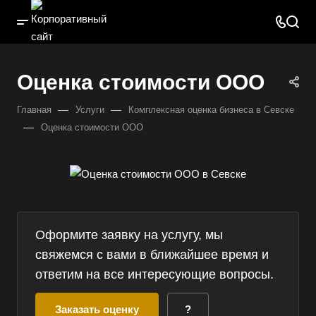
Оценка стоимости ООО
—
—
Главная
Услуги
Комплексная оценка бизнеса в Севске
—
Оценка стоимости ООО
Оформите заявку на услугу, мы
свяжемся с вами в ближайшее время и
ответим на все интересующие вопросы.
Заказать оценку
?