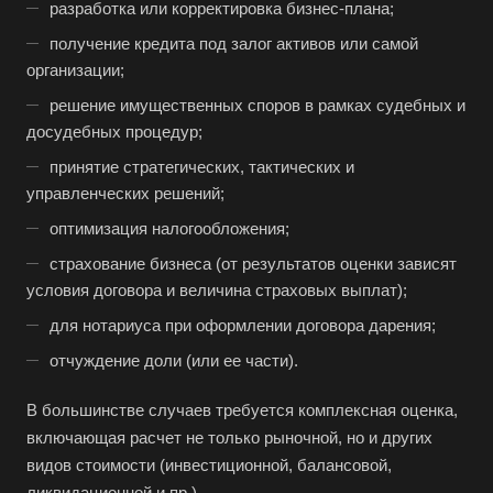
разработка или корректировка бизнес-плана;
получение кредита под залог активов или самой
организации;
решение имущественных споров в рамках судебных и
досудебных процедур;
принятие стратегических, тактических и
управленческих решений;
оптимизация налогообложения;
страхование бизнеса (от результатов оценки зависят
условия договора и величина страховых выплат);
для нотариуса при оформлении договора дарения;
отчуждение доли (или ее части).
В большинстве случаев требуется комплексная оценка,
включающая расчет не только рыночной, но и других
видов стоимости (инвестиционной, балансовой,
ликвидационной и пр.).