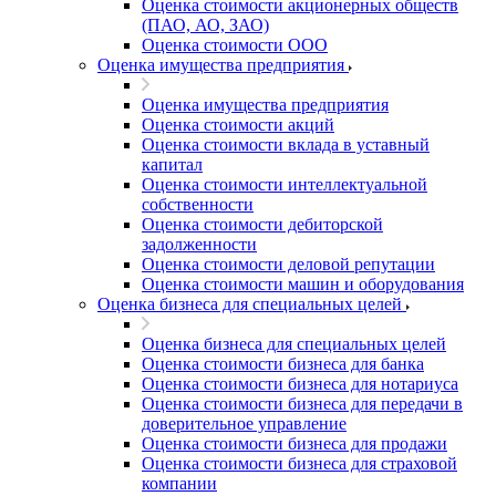
Оценка стоимости акционерных обществ
(ПАО, АО, ЗАО)
Оценка стоимости ООО
Оценка имущества предприятия
Оценка имущества предприятия
Оценка стоимости акций
Оценка стоимости вклада в уставный
капитал
Оценка стоимости интеллектуальной
собственности
Оценка стоимости дебиторской
задолженности
Оценка стоимости деловой репутации
Оценка стоимости машин и оборудования
Оценка бизнеса для специальных целей
Оценка бизнеса для специальных целей
Оценка стоимости бизнеса для банка
Оценка стоимости бизнеса для нотариуса
Оценка стоимости бизнеса для передачи в
доверительное управление
Оценка стоимости бизнеса для продажи
Оценка стоимости бизнеса для страховой
компании