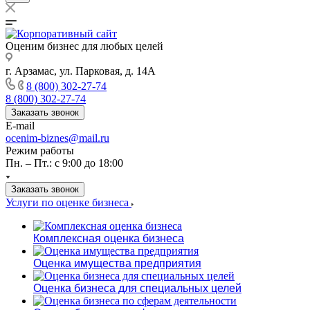
Оценим бизнес для любых целей
г. Арзамас, ул. Парковая, д. 14А
8 (800) 302-27-74
8 (800) 302-27-74
Заказать звонок
E-mail
ocenim-biznes@mail.ru
Режим работы
Пн. – Пт.: с 9:00 до 18:00
Заказать звонок
Услуги по оценке бизнеса
Комплексная оценка бизнеса
Оценка имущества предприятия
Оценка бизнеса для специальных целей