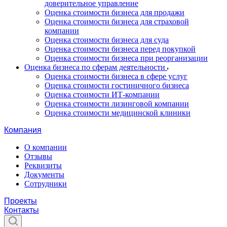
доверительное управление
Оценка стоимости бизнеса для продажи
Оценка стоимости бизнеса для страховой
компании
Оценка стоимости бизнеса для суда
Оценка стоимости бизнеса перед покупкой
Оценка стоимости бизнеса при реорганизации
Оценка бизнеса по сферам деятельности
Оценка стоимости бизнеса в сфере услуг
Оценка стоимости гостиничного бизнеса
Оценка стоимости ИТ-компании
Оценка стоимости лизинговой компании
Оценка стоимости медицинской клиники
Компания
О компании
Отзывы
Реквизиты
Документы
Сотрудники
Проекты
Контакты