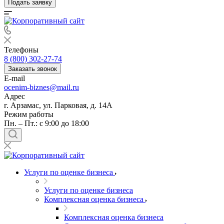
Подать заявку
Телефоны
8 (800) 302-27-74
Заказать звонок
E-mail
ocenim-biznes@mail.ru
Адрес
г. Арзамас, ул. Парковая, д. 14А
Режим работы
Пн. – Пт.: с 9:00 до 18:00
Услуги по оценке бизнеса
Услуги по оценке бизнеса
Комплексная оценка бизнеса
Комплексная оценка бизнеса