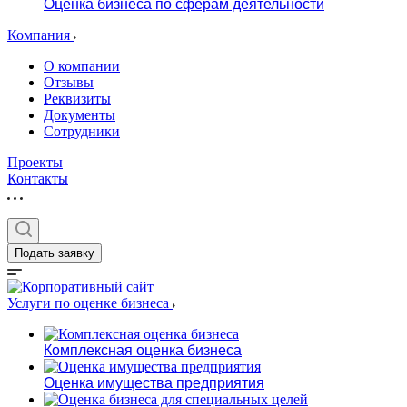
Оценка бизнеса по сферам деятельности
Компания
О компании
Отзывы
Реквизиты
Документы
Сотрудники
Проекты
Контакты
Подать заявку
Услуги по оценке бизнеса
Комплексная оценка бизнеса
Оценка имущества предприятия