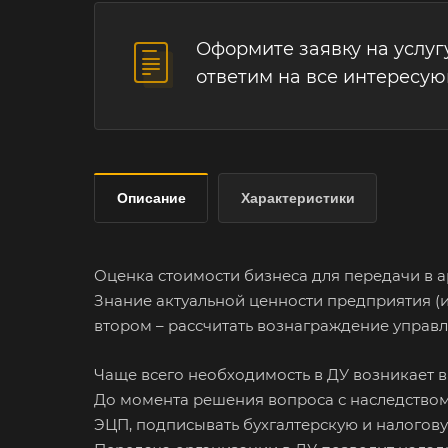
Оформите заявку на услуг
ответим на все интересу
Описание
Характеристики
Оценка стоимости бизнеса для передачи в а
Знание актуальной ценности предприятия (и
втором – рассчитать вознаграждение управ
Чаще всего необходимость в ДУ возникает в
До момента решения вопроса с наследством 
ЭЦП, подписывать бухгалтерскую и налогову