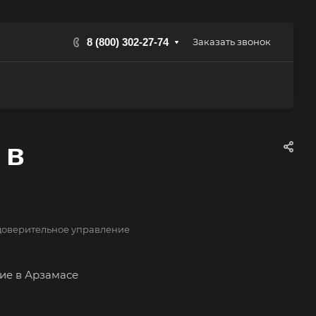
8 (800) 302-27-74
Заказать звонок
 в
 доверительное управление