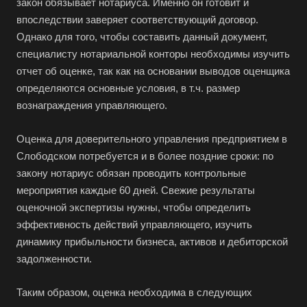
закон обязывает нотариуса. Именно он готовит и
впоследствии заверяет соответствующий договор.
Однако для того, чтобы составить данный документ,
специалисту нотариальной конторы необходимы изучить
отчет об оценке, так как на основании выводов оценщика
определяются основные условия, в т.ч. размер
вознаграждения управляющего.
Оценка для доверительного управления предприятием в
Слободском потребуется и в более поздние сроки: по
закону нотариус обязан проводить контрольные
мероприятия каждые 60 дней. Свежие результаты
оценочной экспертизы нужны, чтобы определить
эффективность действий управляющего, изучить
динамику прибыльности бизнеса, активов и дебиторской
задолженности.
Таким образом, оценка необходима в следующих