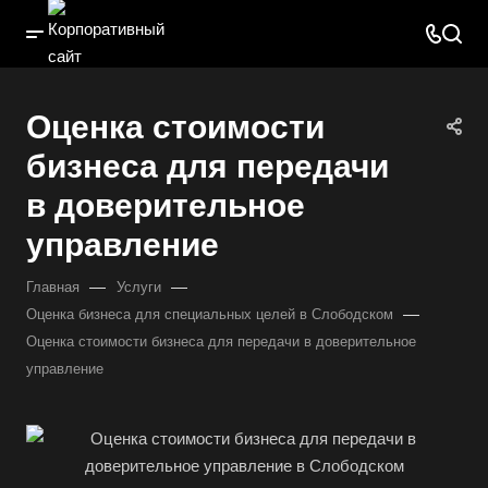
Оценка стоимости
бизнеса для передачи
в доверительное
управление
—
—
Главная
Услуги
—
Оценка бизнеса для специальных целей в Слободском
Оценка стоимости бизнеса для передачи в доверительное
управление