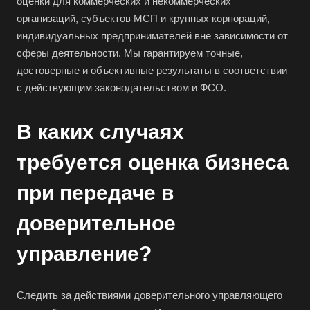
оценки для коммерческих и некоммерческих
организаций, субъектов МСП и крупных корпораций,
индивидуальных предпринимателей вне зависимости от
сферы деятельности. Мы гарантируем точные,
достоверные и объективные результаты в соответствии
с действующим законодательством и ФСО.
В каких случаях
требуется оценка бизнеса
при передаче в
доверительное
управление?
Следить за действиями доверительного управляющего