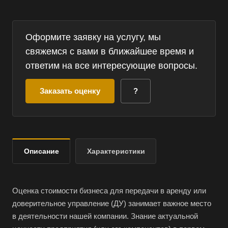
Оформите заявку на услугу, мы
свяжемся с вами в ближайшее время и
ответим на все интересующие вопросы.
Заказать оценку
?
Описание
Характеристики
Оценка стоимости бизнеса для передачи в аренду или
доверительное управление (ДУ) занимает важное место
в деятельности нашей компании. Знание актуальной