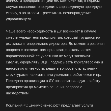
ценности предприятия (или его компонентов) в первом
случае позволяет определить справедливую арендную
ставку, а во втором – рассчитать вознаграждение
управляющего.
Чаще всего необходимость в ДУ возникает в случае
смерти учредителя предприятия, который трудился на
должности генерального директора. До момента решения
вопроса с наследством организация оказывается
парализованной: ее участники не могут заключать
сделки, оформлять ЭЦП, подписывать бухгалтерскую и
налоговую отчетность, решать вопросы с властными
структурами, нанимать или увольнять работников и пр.
Передача организации в ДУ позволит наладить работу
предприятия до момента решения вопроса с
наследством.
Компания «Оценим-бизнес.рф» предлагает услуги