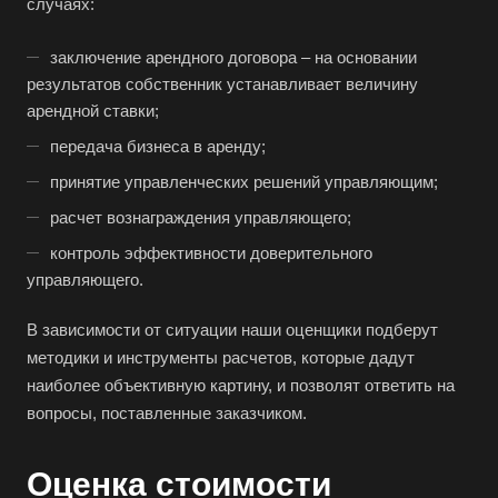
случаях:
заключение арендного договора – на основании
результатов собственник устанавливает величину
арендной ставки;
передача бизнеса в аренду;
принятие управленческих решений управляющим;
расчет вознаграждения управляющего;
контроль эффективности доверительного
управляющего.
В зависимости от ситуации наши оценщики подберут
методики и инструменты расчетов, которые дадут
наиболее объективную картину, и позволят ответить на
вопросы, поставленные заказчиком.
Оценка стоимости