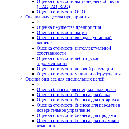
Оценка стоимости акционерных обществ
(ПАО, АО, ЗАО)
Оценка стоимости ООО
Оценка имущества предприятия
Оценка имущества предприятия
Оценка стоимости акций
Оценка стоимости вклада в уставный
капитал
Оценка стоимости интеллектуальной
собственности
Оценка стоимости дебиторской
задолженности
Оценка стоимости деловой репутации
Оценка стоимости машин и оборудования
Оценка бизнеса для специальных целей
Оценка бизнеса для специальных целей
Оценка стоимости бизнеса для банка
Оценка стоимости бизнеса для нотариуса
Оценка стоимости бизнеса для передачи в
доверительное управление
Оценка стоимости бизнеса для продажи
Оценка стоимости бизнеса для страховой
компании