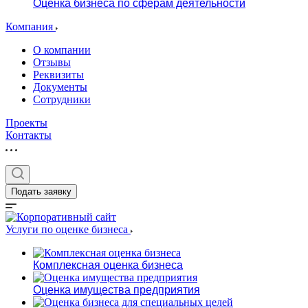
Оценка бизнеса по сферам деятельности
Компания
О компании
Отзывы
Реквизиты
Документы
Сотрудники
Проекты
Контакты
Подать заявку
Услуги по оценке бизнеса
Комплексная оценка бизнеса
Оценка имущества предприятия