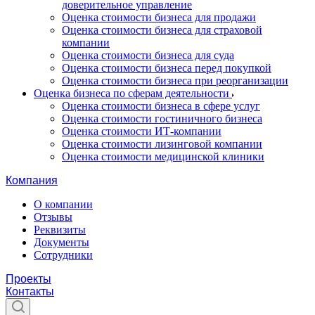
доверительное управление
Оценка стоимости бизнеса для продажи
Оценка стоимости бизнеса для страховой
компании
Оценка стоимости бизнеса для суда
Оценка стоимости бизнеса перед покупкой
Оценка стоимости бизнеса при реорганизации
Оценка бизнеса по сферам деятельности
Оценка стоимости бизнеса в сфере услуг
Оценка стоимости гостиничного бизнеса
Оценка стоимости ИТ-компании
Оценка стоимости лизинговой компании
Оценка стоимости медицинской клиники
Компания
О компании
Отзывы
Реквизиты
Документы
Сотрудники
Проекты
Контакты