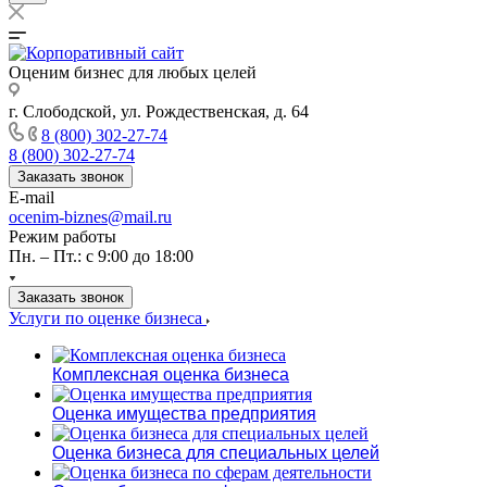
Оценим бизнес для любых целей
г. Слободской, ул. Рождественская, д. 64
8 (800) 302-27-74
8 (800) 302-27-74
Заказать звонок
E-mail
ocenim-biznes@mail.ru
Режим работы
Пн. – Пт.: с 9:00 до 18:00
Заказать звонок
Услуги по оценке бизнеса
Комплексная оценка бизнеса
Оценка имущества предприятия
Оценка бизнеса для специальных целей