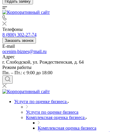
Подать заявку
Телефоны
8 (800) 302-27-74
Заказать звонок
E-mail
ocenim-biznes@mail.ru
Адрес
г. Слободской, ул. Рождественская, д. 64
Режим работы
Пн. – Пт.: с 9:00 до 18:00
Услуги по оценке бизнеса
Услуги по оценке бизнеса
Комплексная оценка бизнеса
Комплексная оценка бизнеса