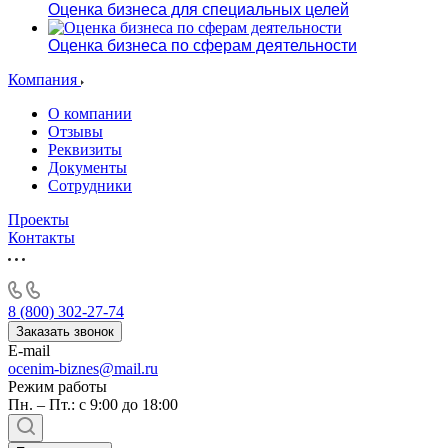
Оценка бизнеса для специальных целей
Оценка бизнеса по сферам деятельности
Компания
О компании
Отзывы
Реквизиты
Документы
Сотрудники
Проекты
Контакты
8 (800) 302-27-74
Заказать звонок
E-mail
ocenim-biznes@mail.ru
Режим работы
Пн. – Пт.: с 9:00 до 18:00