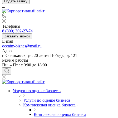
Подать заявку
Телефоны
8 (800) 302-27-74
Заказать звонок
E-mail
ocenim-biznes@mail.ru
Адрес
г. Соликамск, ул. 20-летия Победы, д. 121
Режим работы
Пн. – Пт.: с 9:00 до 18:00
Услуги по оценке бизнеса
Услуги по оценке бизнеса
Комплексная оценка бизнеса
Комплексная оценка бизнеса