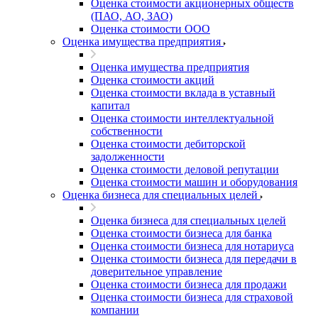
Оценка стоимости акционерных обществ
(ПАО, АО, ЗАО)
Оценка стоимости ООО
Оценка имущества предприятия
Оценка имущества предприятия
Оценка стоимости акций
Оценка стоимости вклада в уставный
капитал
Оценка стоимости интеллектуальной
собственности
Оценка стоимости дебиторской
задолженности
Оценка стоимости деловой репутации
Оценка стоимости машин и оборудования
Оценка бизнеса для специальных целей
Оценка бизнеса для специальных целей
Оценка стоимости бизнеса для банка
Оценка стоимости бизнеса для нотариуса
Оценка стоимости бизнеса для передачи в
доверительное управление
Оценка стоимости бизнеса для продажи
Оценка стоимости бизнеса для страховой
компании