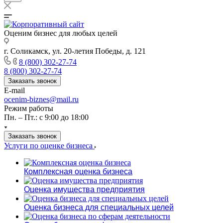
Оценим бизнес для любых целей
г. Соликамск, ул. 20-летия Победы, д. 121
8 (800) 302-27-74
8 (800) 302-27-74
Заказать звонок
E-mail
ocenim-biznes@mail.ru
Режим работы
Пн. – Пт.: с 9:00 до 18:00
Заказать звонок
Услуги по оценке бизнеса
Комплексная оценка бизнеса
Оценка имущества предприятия
Оценка бизнеса для специальных целей