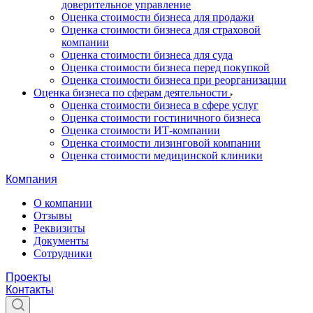
доверительное управление
Оценка стоимости бизнеса для продажи
Оценка стоимости бизнеса для страховой
компании
Оценка стоимости бизнеса для суда
Оценка стоимости бизнеса перед покупкой
Оценка стоимости бизнеса при реорганизации
Оценка бизнеса по сферам деятельности
Оценка стоимости бизнеса в сфере услуг
Оценка стоимости гостиничного бизнеса
Оценка стоимости ИТ-компании
Оценка стоимости лизинговой компании
Оценка стоимости медицинской клиники
Компания
О компании
Отзывы
Реквизиты
Документы
Сотрудники
Проекты
Контакты