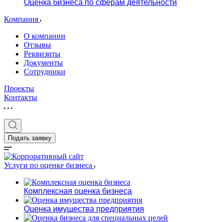
Оценка бизнеса по сферам деятельности
Компания
О компании
Отзывы
Реквизиты
Документы
Сотрудники
Проекты
Контакты
Подать заявку
Услуги по оценке бизнеса
Комплексная оценка бизнеса
Оценка имущества предприятия