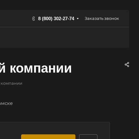
8 (800) 302-27-74
Заказать звонок
й компании
й компании