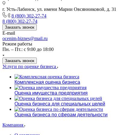
г. Усть-Лабинск, ул. имени Марии Овсянниковой, д. 31
8 (800) 302-27-74
8 (800) 302-27-74
Заказать звонок
E-mail
ocenim-biznes@mail.ru
Режим работы
Пн. – Пт.: с 9:00 до 18:00
Заказать звонок
Услуги по оценке бизнеса
Комплексная оценка бизнеса
Оценка имущества предприятия
Оценка бизнеса для специальных целей
Оценка бизнеса по сферам деятельности
Компания