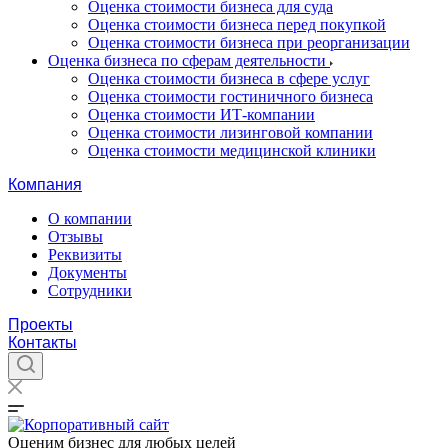
Оценка стоимости бизнеса для суда
Оценка стоимости бизнеса перед покупкой
Оценка стоимости бизнеса при реорганизации
Оценка бизнеса по сферам деятельности
Оценка стоимости бизнеса в сфере услуг
Оценка стоимости гостиничного бизнеса
Оценка стоимости ИТ-компании
Оценка стоимости лизинговой компании
Оценка стоимости медицинской клиники
Компания
О компании
Отзывы
Реквизиты
Документы
Сотрудники
Проекты
Контакты
Оценим бизнес для любых целей