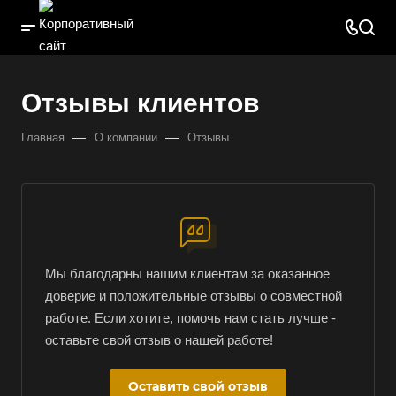
Отзывы клиентов
—
—
Главная
О компании
Отзывы
Мы благодарны нашим клиентам за оказанное
доверие и положительные отзывы о совместной
работе. Если хотите, помочь нам стать лучше -
оставьте свой отзыв о нашей работе!
Оставить свой отзыв