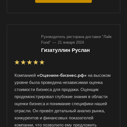
Руководитель ресторана доставки "Лайк
Food"
—
21 января 2024
Гизатуллин Руслан
«Оценим-бизнес.рф»
Компанией
на высоком
уровне была проведена независимая оценка
стоимости бизнеса для продажи. Оценщик
продемонстрировал глубокие знания в области
оценки бизнеса и понимание специфики нашей
отрасли. Он провёл детальный анализ рынка,
конкурентов и финансовых показателей
компании, что позволило ему предложить