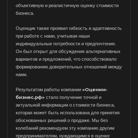
объективную и реалистичную оценку стоимости
бизнеса.
Оценщик также проявил гибкость и адаптивность
при работе с нами, учитывая наши
индивидуальные потребности и предпочтения.
Он был открыт для обсуждения альтернативных
вариантов и предложений, что способствовало
формированию доверительных отношений между
нами.
«Оценим-
Результатом работы компании
бизнес.рф»
стало получение точной и
актуальной информации о стоимости бизнеса,
которая может быть использована для принятия
обоснованных решений о продаже. Мы без
колебаний рекомендуем эту компанию другим
предпринимателям, нуждающимся в оценке