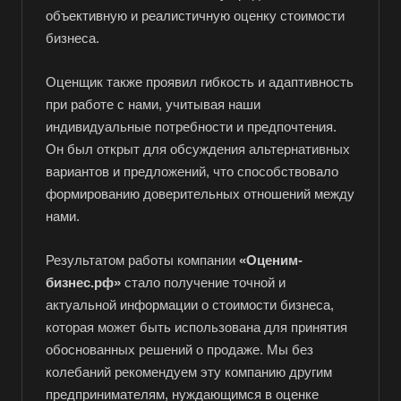
объективную и реалистичную оценку стоимости
бизнеса.
Оценщик также проявил гибкость и адаптивность
при работе с нами, учитывая наши
индивидуальные потребности и предпочтения.
Он был открыт для обсуждения альтернативных
вариантов и предложений, что способствовало
формированию доверительных отношений между
нами.
Результатом работы компании
«Оценим-
бизнес.рф»
стало получение точной и
актуальной информации о стоимости бизнеса,
которая может быть использована для принятия
обоснованных решений о продаже. Мы без
колебаний рекомендуем эту компанию другим
предпринимателям, нуждающимся в оценке