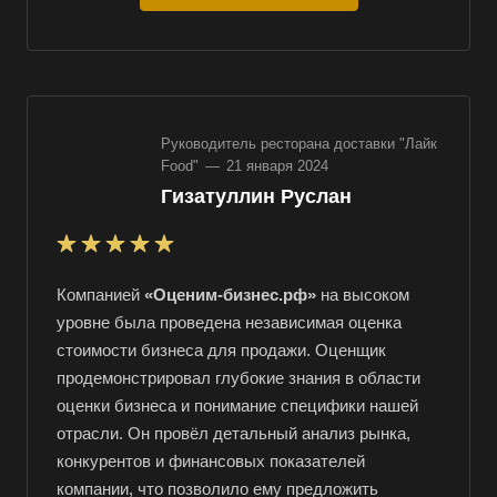
Руководитель ресторана доставки "Лайк
Food"
—
21 января 2024
Гизатуллин Руслан
Компанией
«Оценим-бизнес.рф»
на высоком
уровне была проведена независимая оценка
стоимости бизнеса для продажи. Оценщик
продемонстрировал глубокие знания в области
оценки бизнеса и понимание специфики нашей
отрасли. Он провёл детальный анализ рынка,
конкурентов и финансовых показателей
компании, что позволило ему предложить