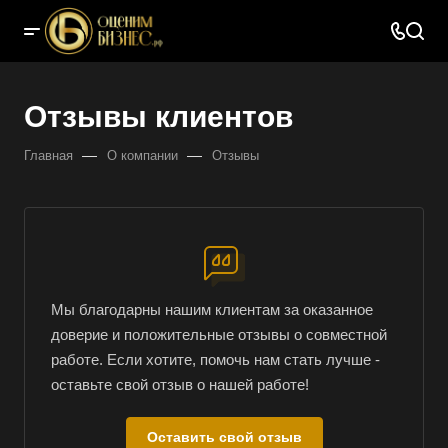
Отзывы клиентов
—
—
Главная
О компании
Отзывы
Мы благодарны нашим клиентам за оказанное
доверие и положительные отзывы о совместной
работе. Если хотите, помочь нам стать лучше -
оставьте свой отзыв о нашей работе!
Оставить свой отзыв