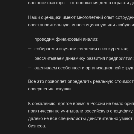
внешние факторы – от положения дел в отрасли до
Наши оценщики имеют многолетний опыт сотруднич
восстановительную, инвестиционную или любую ин
проводим финансовый анализ;
собираем и изучаем сведения о конкурентах;
рассчитываем динамику развития предприятия;
оцениваем особенности организационной структ
Все это позволяет определить реальную стоимост
совершения покупки.
К сожалению, долгое время в России не было ори
практически не учитывали российскую специфику,
далеко не все специалисты действительно умеют 
бизнеса.