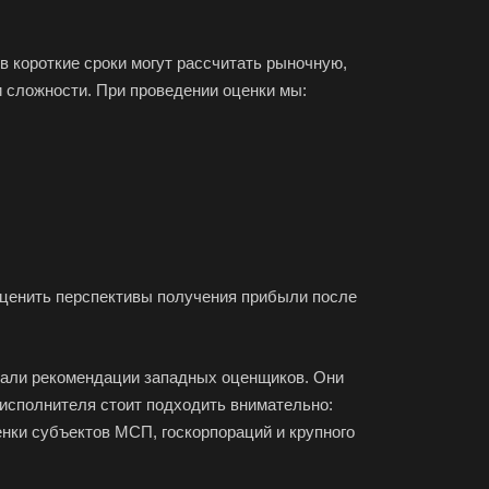
 короткие сроки могут рассчитать рыночную,
 сложности. При проведении оценки мы:
 оценить перспективы получения прибыли после
овали рекомендации западных оценщиков. Они
исполнителя стоит подходить внимательно:
нки субъектов МСП, госкорпораций и крупного