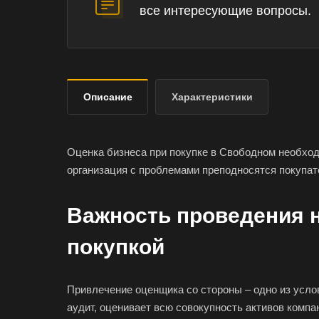
все интересующие вопросы.
Описание
Характеристики
Оценка бизнеса при покупке в Свободном необход
организация с проблемами преподносятся покупат
Важность проведения 
покупкой
Привлечение оценщика со стороны – одно из усл
аудит, оценивает всю совокупность активов компа