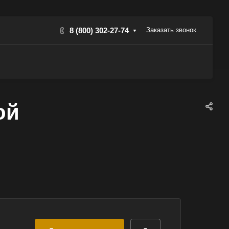
8 (800) 302-27-74
Заказать звонок
ой