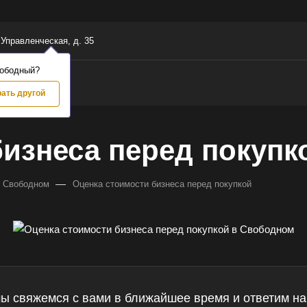
 Управленческая, д. 35
вободный?
ать другой
бизнеса перед покупк
—
в Свободном
Оценка стоимости бизнеса перед покупкой
мы свяжемся с вами в ближайшее время и ответим на