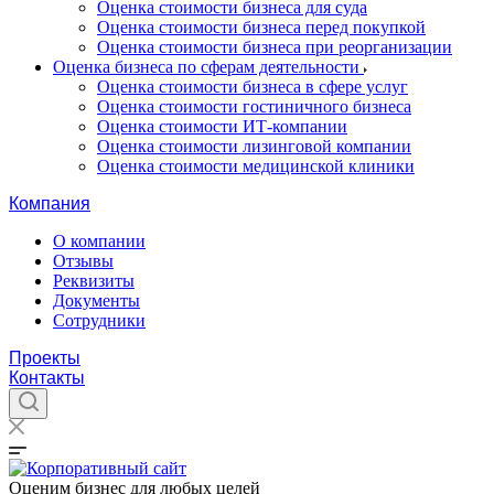
Оценка стоимости бизнеса для суда
Оценка стоимости бизнеса перед покупкой
Оценка стоимости бизнеса при реорганизации
Оценка бизнеса по сферам деятельности
Оценка стоимости бизнеса в сфере услуг
Оценка стоимости гостиничного бизнеса
Оценка стоимости ИТ-компании
Оценка стоимости лизинговой компании
Оценка стоимости медицинской клиники
Компания
О компании
Отзывы
Реквизиты
Документы
Сотрудники
Проекты
Контакты
Оценим бизнес для любых целей