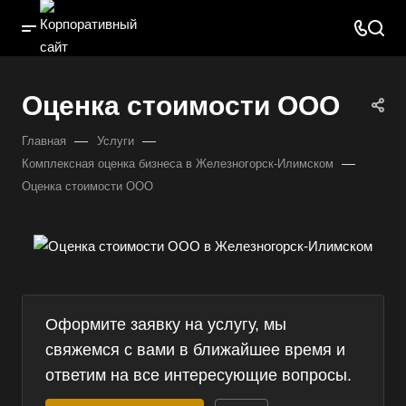
Оценка стоимости ООО
—
—
Главная
Услуги
—
Комплексная оценка бизнеса в Железногорск-Илимском
Оценка стоимости ООО
Оформите заявку на услугу, мы
свяжемся с вами в ближайшее время и
ответим на все интересующие вопросы.