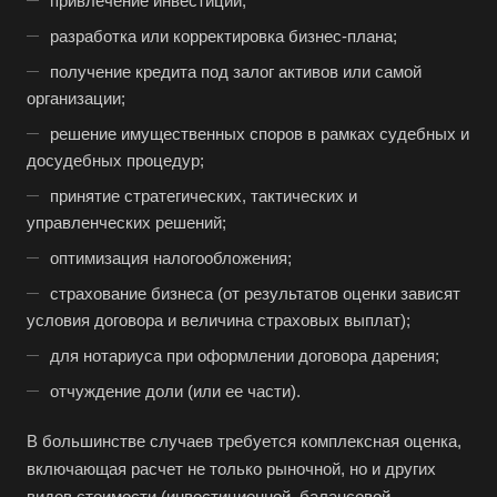
привлечение инвестиций;
разработка или корректировка бизнес-плана;
получение кредита под залог активов или самой
организации;
решение имущественных споров в рамках судебных и
досудебных процедур;
принятие стратегических, тактических и
управленческих решений;
оптимизация налогообложения;
страхование бизнеса (от результатов оценки зависят
условия договора и величина страховых выплат);
для нотариуса при оформлении договора дарения;
отчуждение доли (или ее части).
В большинстве случаев требуется комплексная оценка,
включающая расчет не только рыночной, но и других
видов стоимости (инвестиционной, балансовой,