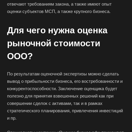
отвечают требованиям закона, а также имеют опыт
оценки субъектов МСП, а также крупного бизнеса.
Для чего нужна оценка
рыночной стоимости
ООО?
По результатам оценочной экспертизы можно сделать
вывод о прибыльности бизнеса, его востребованности и
конкурентоспособности. Заключение оценщика будет
полезно для принятия взвешенных решений как при
совершении сделок с активами, так и в рамках
стратегического планирования, привлечения инвестиций
и пр.