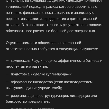
Специалисты компании «Оценим-бизнес.рф» применяют
комплексный подход, в рамках которого рассчитывают
не только финансовые показатели, по и анализируют
перспективы развития предприятия и даже отдельной
отрасли. Это повышает точность результатов, позволяет
обосновать все расчеты с большей достоверностью.
Оценка стоимости общества с ограниченной
ответственностью требуется в следующих ситуациях:
комплексный аудит, оценка эффективности бизнеса и
перспектив его развития;
подготовка к сделке купли-продажи;
оформление наследства (если наследодателем
выступает один из учредителей);
реорганизация, реструктуризация, ликвидация или
банкротство предприятия;