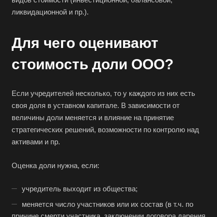
ликвидационной и пр.).
Для чего оценивают
стоимость доли ООО?
Если учредителей несколько, то у каждого из них есть
своя доля в уставном капитале. В зависимости от
величины доли меняется и влияние на принятие
стратегических решений, возможности по контролю над
активами и пр.
Оценка доли нужна, если:
учредитель выходит из общества;
меняется число участников или их состав (в т.ч. по
причине смерти участника, заключении договора дарения