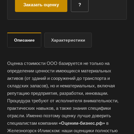
Заказать оценку
?
Описание
Характеристики
Оценка стоимости ООО базируется не только на
определении ценности имеющихся материальных
активов (от зданий и сооружений до транспорта и
складских запасов), но и нематериальных, включая
репутацию предприятия, разработки, инновации.
Процедура требуют от исполнителя внимательности,
практических навыков, а также знания специфики
отрасли. Именно поэтому оценку лучше доверить
специалистам компании
«Оценим-бизнес.рф»
в
Железногорск-Илимском: наши оценщики полностью