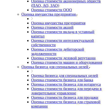
Оценка стоимости акционерных обществ
(ПАО, АО, ЗАО)
Оценка стоимости ООО
Оценка имущества предприятия
Оценка имущества предприятия
Оценка стоимости акций
Оценка стоимости вклада в уставный
капитал
Оценка стоимости интеллектуальной
собственности
Оценка стоимости дебиторской
задолженности
Оценка стоимости деловой репутации
Оценка стоимости машин и оборудования
Оценка бизнеса для специальных целей
Оценка бизнеса для специальных целей
Оценка стоимости бизнеса для банка
Оценка стоимости бизнеса для нотариуса
Оценка стоимости бизнеса для передачи в
доверительное управление
Оценка стоимости бизнеса для продажи
Оценка стоимости бизнеса для страховой
компании