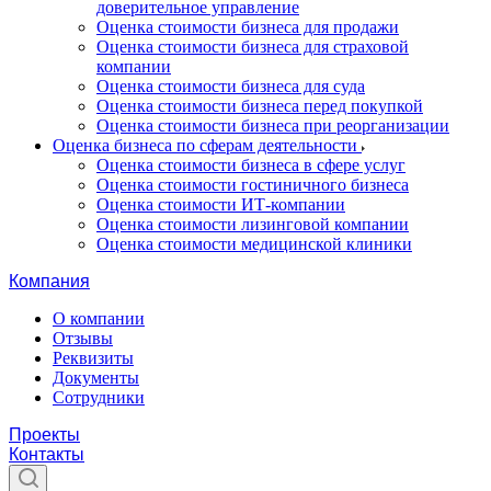
доверительное управление
Оценка стоимости бизнеса для продажи
Оценка стоимости бизнеса для страховой
компании
Оценка стоимости бизнеса для суда
Оценка стоимости бизнеса перед покупкой
Оценка стоимости бизнеса при реорганизации
Оценка бизнеса по сферам деятельности
Оценка стоимости бизнеса в сфере услуг
Оценка стоимости гостиничного бизнеса
Оценка стоимости ИТ-компании
Оценка стоимости лизинговой компании
Оценка стоимости медицинской клиники
Компания
О компании
Отзывы
Реквизиты
Документы
Сотрудники
Проекты
Контакты