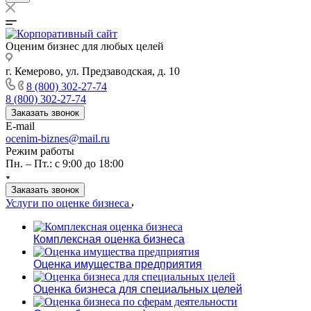
Оценим бизнес для любых целей
г. Кемерово, ул. Предзаводская, д. 10
8 (800) 302-27-74
8 (800) 302-27-74
Заказать звонок
E-mail
ocenim-biznes@mail.ru
Режим работы
Пн. – Пт.: с 9:00 до 18:00
Заказать звонок
Услуги по оценке бизнеса
Комплексная оценка бизнеса
Оценка имущества предприятия
Оценка бизнеса для специальных целей