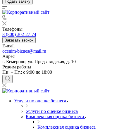
Подать заявку
Телефоны
8 (800) 302-27-74
Заказать звонок
E-mail
ocenim-biznes@mail.ru
Адрес
г. Кемерово, ул. Предзаводская, д. 10
Режим работы
Пн. – Пт.: с 9:00 до 18:00
Услуги по оценке бизнеса
Услуги по оценке бизнеса
Комплексная оценка бизнеса
Комплексная оценка бизнеса