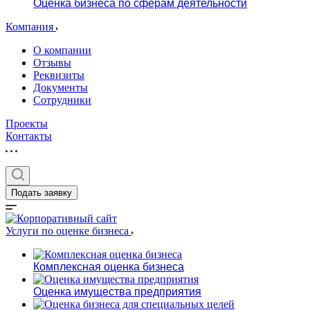
Оценка бизнеса по сферам деятельности
Компания
О компании
Отзывы
Реквизиты
Документы
Сотрудники
Проекты
Контакты
Подать заявку
Услуги по оценке бизнеса
Комплексная оценка бизнеса
Оценка имущества предприятия