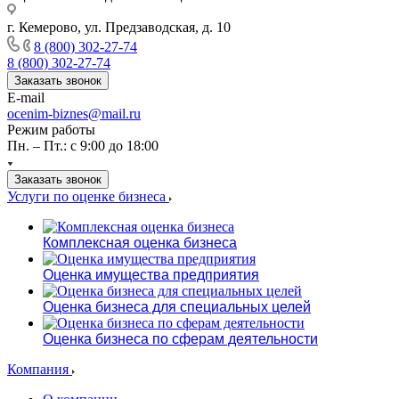
г. Кемерово, ул. Предзаводская, д. 10
8 (800) 302-27-74
8 (800) 302-27-74
Заказать звонок
E-mail
ocenim-biznes@mail.ru
Режим работы
Пн. – Пт.: с 9:00 до 18:00
Заказать звонок
Услуги по оценке бизнеса
Комплексная оценка бизнеса
Оценка имущества предприятия
Оценка бизнеса для специальных целей
Оценка бизнеса по сферам деятельности
Компания