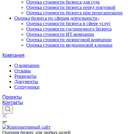
Оценка стоимости бизнеса для суда
Оценка стоимости бизнеса перед покупкой
Оценка стоимости бизнеса при реорганизации
Оценка бизнеса по сферам деятельности
Оценка стоимости бизнеса в сфере услуг
Оценка стоимости гостиничного бизнеса
Оценка стоимости ИТ-компании
Оценка стоимости лизинговой компании
Оценка стоимости медицинской клиники
Компания
О компании
Отзывы
Реквизиты
Документы
Сотрудники
Проекты
Контакты
Оценим бизнес для любых целей