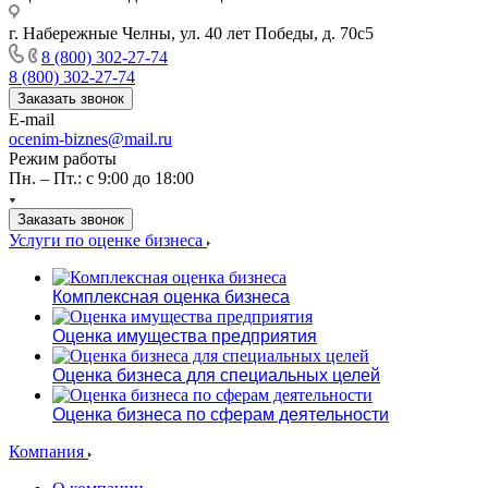
г. Набережные Челны, ул. 40 лет Победы, д. 70с5
8 (800) 302-27-74
8 (800) 302-27-74
Заказать звонок
E-mail
ocenim-biznes@mail.ru
Режим работы
Пн. – Пт.: с 9:00 до 18:00
Заказать звонок
Услуги по оценке бизнеса
Комплексная оценка бизнеса
Оценка имущества предприятия
Оценка бизнеса для специальных целей
Оценка бизнеса по сферам деятельности
Компания