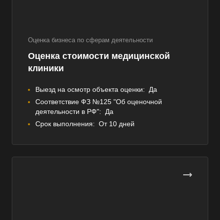
Оценка бизнеса по сферам деятельности
Оценка стоимости медицинской
клиники
Выезд на осмотр объекта оценки:
Да
Соответствие ФЗ №125 "Об оценочной
деятельности в РФ":
Да
Срок выполнения:
От 10 дней