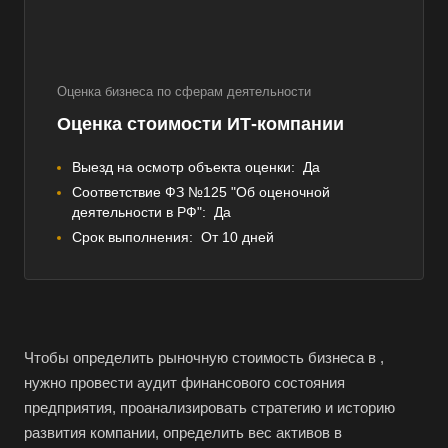
Оценка бизнеса по сферам деятельности
Оценка стоимости ИТ-компании
Выезд на осмотр объекта оценки:
Да
Соответствие ФЗ №125 "Об оценочной
деятельности в РФ":
Да
Срок выполнения:
От 10 дней
Чтобы определить рыночную стоимость бизнеса в ,
нужно провести аудит финансового состояния
предприятия, проанализировать стратегию и историю
развития компании, определить вес активов в