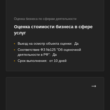
Оценка бизнеса по сферам деятельности
Оценка стоимости бизнеса в сфере
услуг
Выезд на осмотр объекта оценки:
Да
Соответствие ФЗ №125 "Об оценочной
деятельности в РФ":
Да
Срок выполнения:
от 10 дней