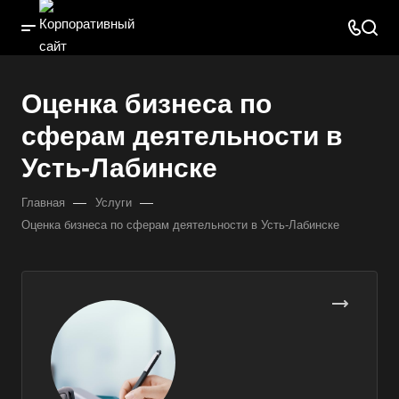
Оценка бизнеса по
сферам деятельности в
Усть-Лабинске
—
—
Главная
Услуги
Оценка бизнеса по сферам деятельности в Усть-Лабинске