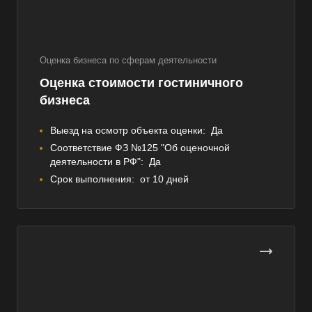
Оценка бизнеса по сферам деятельности
Оценка стоимости гостиничного
бизнеса
Выезд на осмотр объекта оценки:
Да
Соответствие ФЗ №125 "Об оценочной
деятельности в РФ":
Да
Срок выполнения:
от 10 дней