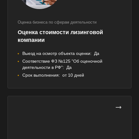
Оценка бизнеса по сферам деятельности
Оценка стоимости лизинговой
компании
Выезд на осмотр объекта оценки:
Да
Соответствие ФЗ №125 "Об оценочной
деятельности в РФ":
Да
Срок выполнения:
от 10 дней