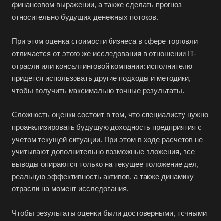
финансовом выражении, а также сделать прогноз
относительно будущих денежных потоков.
При этом оценка стоимости бизнеса в сфере торговли
отличается от этого же исследования в отношении IT-
отрасли или консалтинговой компании: исполнителю
придется использовать другие подходы и методики,
чтобы получить максимально точные результаты.
Сложность оценки состоит в том, что специалисту нужно
проанализировать будущую доходность предприятия с
учетом текущей ситуации. При этом в ходе расчетов не
учитывают дополнительно возможные вложения, все
выводы опираются только на текущее положение дел,
реальную эффективность активов, а также динамику
отрасли на момент исследования.
Чтобы результаты оценки были достоверными, точными