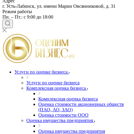
Адрес
г. Усть-Лабинск, ул. имени Марии Овсянниковой, д. 31
Режим работы
Пн. – Пт.: с 9:00 до 18:00
Услуги по оценке бизнеса
Услуги по оценке бизнеса
Комплексная оценка бизнеса
Комплексная оценка бизнеса
Оценка стоимости акционерных обществ
(ПАО, АО, ЗАО)
Оценка стоимости ООО
Оценка имущества предприятия
Оценка имущества предприятия