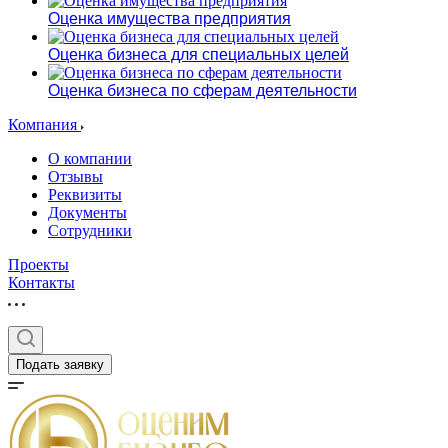
Оценка имущества предприятия
Оценка бизнеса для специальных целей
Оценка бизнеса по сферам деятельности
Компания
О компании
Отзывы
Реквизиты
Документы
Сотрудники
Проекты
Контакты
Подать заявку