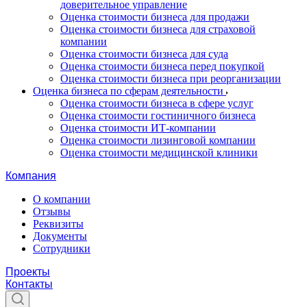
доверительное управление
Оценка стоимости бизнеса для продажи
Оценка стоимости бизнеса для страховой
компании
Оценка стоимости бизнеса для суда
Оценка стоимости бизнеса перед покупкой
Оценка стоимости бизнеса при реорганизации
Оценка бизнеса по сферам деятельности
Оценка стоимости бизнеса в сфере услуг
Оценка стоимости гостиничного бизнеса
Оценка стоимости ИТ-компании
Оценка стоимости лизинговой компании
Оценка стоимости медицинской клиники
Компания
О компании
Отзывы
Реквизиты
Документы
Сотрудники
Проекты
Контакты