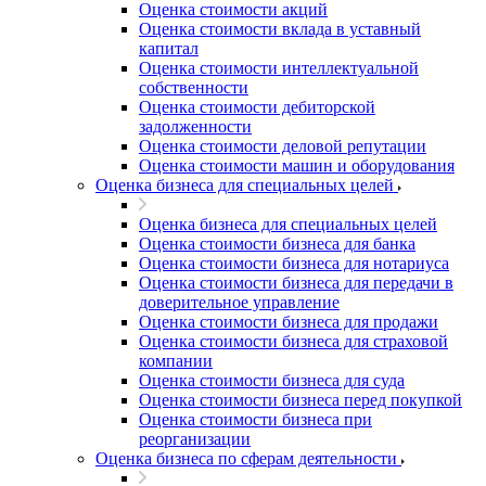
Оценка стоимости акций
Оценка стоимости вклада в уставный
капитал
Оценка стоимости интеллектуальной
собственности
Оценка стоимости дебиторской
задолженности
Оценка стоимости деловой репутации
Оценка стоимости машин и оборудования
Оценка бизнеса для специальных целей
Оценка бизнеса для специальных целей
Оценка стоимости бизнеса для банка
Оценка стоимости бизнеса для нотариуса
Оценка стоимости бизнеса для передачи в
доверительное управление
Оценка стоимости бизнеса для продажи
Оценка стоимости бизнеса для страховой
компании
Оценка стоимости бизнеса для суда
Оценка стоимости бизнеса перед покупкой
Оценка стоимости бизнеса при
реорганизации
Оценка бизнеса по сферам деятельности