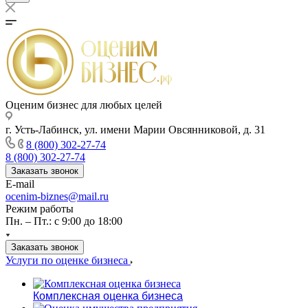
Оценим бизнес для любых целей
г. Усть-Лабинск, ул. имени Марии Овсянниковой, д. 31
8 (800) 302-27-74
8 (800) 302-27-74
Заказать звонок
E-mail
ocenim-biznes@mail.ru
Режим работы
Пн. – Пт.: с 9:00 до 18:00
Заказать звонок
Услуги по оценке бизнеса
Комплексная оценка бизнеса