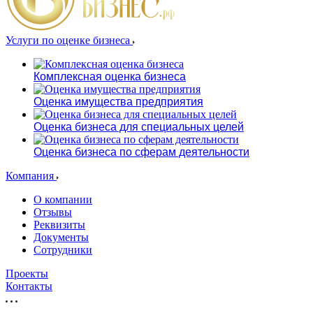
Услуги по оценке бизнеса
Комплексная оценка бизнеса
Оценка имущества предприятия
Оценка бизнеса для специальных целей
Оценка бизнеса по сферам деятельности
Компания
О компании
Отзывы
Реквизиты
Документы
Сотрудники
Проекты
Контакты