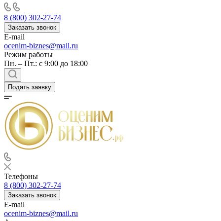
8 (800) 302-27-74
Заказать звонок
E-mail
ocenim-biznes@mail.ru
Режим работы
Пн. – Пт.: с 9:00 до 18:00
Подать заявку
Телефоны
8 (800) 302-27-74
Заказать звонок
E-mail
ocenim-biznes@mail.ru