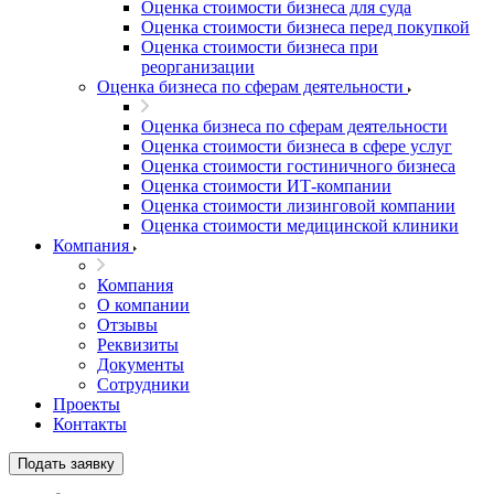
Оценка стоимости бизнеса для суда
Оценка стоимости бизнеса перед покупкой
Оценка стоимости бизнеса при
реорганизации
Оценка бизнеса по сферам деятельности
Оценка бизнеса по сферам деятельности
Оценка стоимости бизнеса в сфере услуг
Оценка стоимости гостиничного бизнеса
Оценка стоимости ИТ-компании
Оценка стоимости лизинговой компании
Оценка стоимости медицинской клиники
Компания
Компания
О компании
Отзывы
Реквизиты
Документы
Сотрудники
Проекты
Контакты
Подать заявку