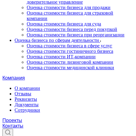
доверительное управление
Оценка стоимости бизнеса для продажи
Оценка стоимости бизнеса для страховой
компании
Оценка стоимости бизнеса для суда
Оценка стоимости бизнеса перед покупкой
Оценка стоимости бизнеса при реорганизации
Оценка бизнеса по сферам деятельности
Оценка стоимости бизнеса в сфере услуг
Оценка стоимости гостиничного бизнеса
Оценка стоимости ИТ-компании
Оценка стоимости лизинговой компании
Оценка стоимости медицинской клиники
Компания
О компании
Отзывы
Реквизиты
Документы
Сотрудники
Проекты
Контакты