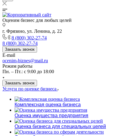
Оценим бизнес для любых целей
г. Фрязино, ул. Ленина, д. 22
8 (800) 302-27-74
8 (800) 302-27-74
Заказать звонок
E-mail
ocenim-biznes@mail.ru
Режим работы
Пн. – Пт.: с 9:00 до 18:00
Заказать звонок
Услуги по оценке бизнеса
Комплексная оценка бизнеса
Оценка имущества предприятия
Оценка бизнеса для специальных целей