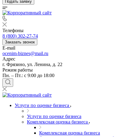
Подать заявку
Телефоны
8 (800) 302-27-74
Заказать звонок
E-mail
ocenim-biznes@mail.ru
Адрес
г. Фрязино, ул. Ленина, д. 22
Режим работы
Пн. – Пт.: с 9:00 до 18:00
Услуги по оценке бизнеса
Услуги по оценке бизнеса
Комплексная оценка бизнеса
Комплексная оценка бизнеса