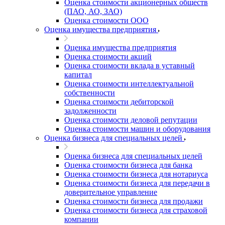
Оценка стоимости акционерных обществ
(ПАО, АО, ЗАО)
Оценка стоимости ООО
Оценка имущества предприятия
Оценка имущества предприятия
Оценка стоимости акций
Оценка стоимости вклада в уставный
капитал
Оценка стоимости интеллектуальной
собственности
Оценка стоимости дебиторской
задолженности
Оценка стоимости деловой репутации
Оценка стоимости машин и оборудования
Оценка бизнеса для специальных целей
Оценка бизнеса для специальных целей
Оценка стоимости бизнеса для банка
Оценка стоимости бизнеса для нотариуса
Оценка стоимости бизнеса для передачи в
доверительное управление
Оценка стоимости бизнеса для продажи
Оценка стоимости бизнеса для страховой
компании