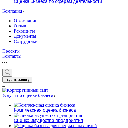
Оценка бизнеса по сферам деятельности
Компания
О компании
Отзывы
Реквизиты
Документы
Сотрудники
Проекты
Контакты
Подать заявку
Услуги по оценке бизнеса
Комплексная оценка бизнеса
Оценка имущества предприятия