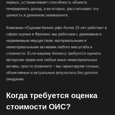
первых, устанавливает способность объекта
генерировать доход, а во-вторых, рассчитывает эту
ценность в денежном эквиваленте.
Компания «Оценим-бизнес.рф» более 15 лет работает в
сфере оценки в Фрязино: мы работаем с движимым и
недвижимым имуществом, материальными и
нематериальными активами любого масштаба и
сложности. Если вашему бизнесу требуется оценить
авторские права или любые иные нематериальные
активы, просто позвоните – мы гарантируем точные,
объективные и актуальные результаты без долгого
ожидания.
Когда требуется оценка
стоимости ОИС?