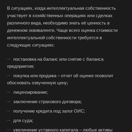
В ситуациях, когда интеллектуальная собственность
участвует в хозяйственных операциях или сделках
различного вида, необходимо знать её ценность в
денежном эквиваленте. Чаще всего оценка стоимости
интеллектуальной собственности требуется в
следующих ситуациях:
постановка на баланс или снятие с баланса
предприятия;
покупка или продажа – отчет об оценке позволит
обосновать озвученную цену;
лицензирование;
заключение страхового договора;
получение кредита под залог ОИС;
для суда;
увеличение уставного капитала – любые активы