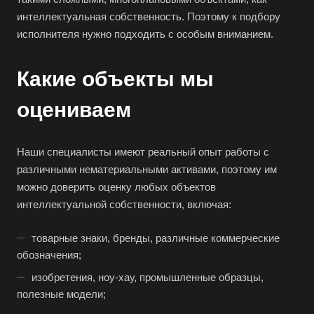
интеллектуальная собственность. Поэтому к подбору
исполнителя нужно подходить с особым вниманием.
Какие объекты мы
оцениваем
Наши специалисты имеют реальный опыт работы с
различными нематериальными активами, поэтому им
можно доверить оценку любых объектов
интеллектуальной собственности, включая:
товарные знаки, бренды, различные коммерческие
обозначения;
изобретения, ноу-хау, промышленные образцы,
полезные модели;