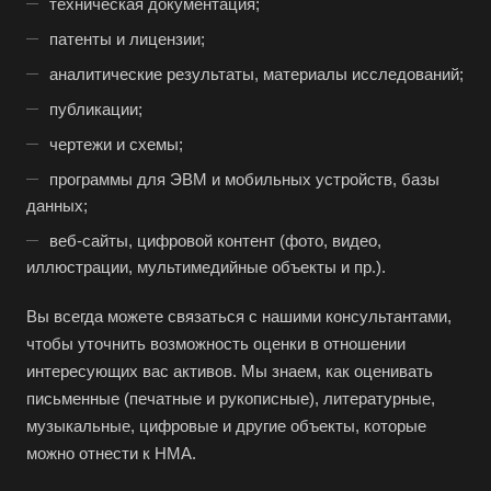
техническая документация;
патенты и лицензии;
аналитические результаты, материалы исследований;
публикации;
чертежи и схемы;
программы для ЭВМ и мобильных устройств, базы
данных;
веб-сайты, цифровой контент (фото, видео,
иллюстрации, мультимедийные объекты и пр.).
Вы всегда можете связаться с нашими консультантами,
чтобы уточнить возможность оценки в отношении
интересующих вас активов. Мы знаем, как оценивать
письменные (печатные и рукописные), литературные,
музыкальные, цифровые и другие объекты, которые
можно отнести к НМА.
Выберите ваш город