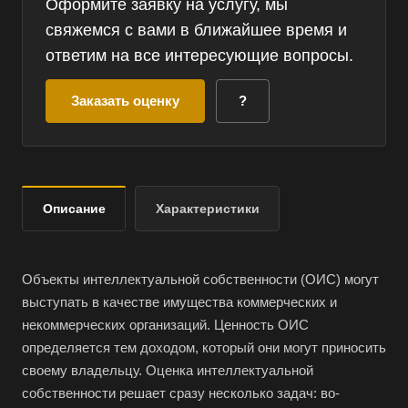
Оформите заявку на услугу, мы
свяжемся с вами в ближайшее время и
ответим на все интересующие вопросы.
Заказать оценку
?
Описание
Характеристики
Объекты интеллектуальной собственности (ОИС) могут
выступать в качестве имущества коммерческих и
некоммерческих организаций. Ценность ОИС
определяется тем доходом, который они могут приносить
своему владельцу. Оценка интеллектуальной
собственности решает сразу несколько задач: во-