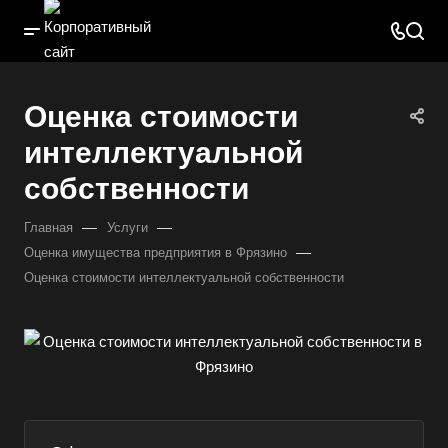
Оценка стоимости
интеллектуальной
собственности
—
—
Главная
Услуги
—
Оценка имущества предприятия в Фрязино
Оценка стоимости интеллектуальной собственности