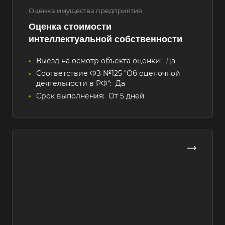
Оценка имущества предприятия
Оценка стоимости
интеллектуальной собственности
Выезд на осмотр объекта оценки:
Да
Соответствие ФЗ №125 "Об оценочной
деятельности в РФ":
Да
Срок выполнения:
От 5 дней