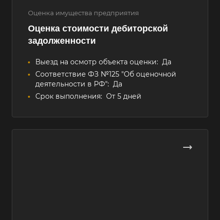
Оценка имущества предприятия
Оценка стоимости дебиторской
задолженности
Выезд на осмотр объекта оценки:
Да
Соответствие ФЗ №125 "Об оценочной
деятельности в РФ":
Да
Срок выполнения:
От 5 дней