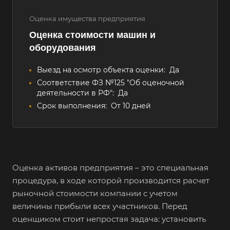
Оценка имущества предприятия
Оценка стоимости машин и
оборудования
Выезд на осмотр объекта оценки:
Да
Соответствие ФЗ №125 "Об оценочной
деятельности в РФ":
Да
Срок выполнения:
От 10 дней
Оценка активов предприятия – это специальная
процедура, в ходе которой производится расчет
рыночной стоимости компании с учетом
величины прибыли всех участников. Перед
оценщиком стоит непростая задача: установить