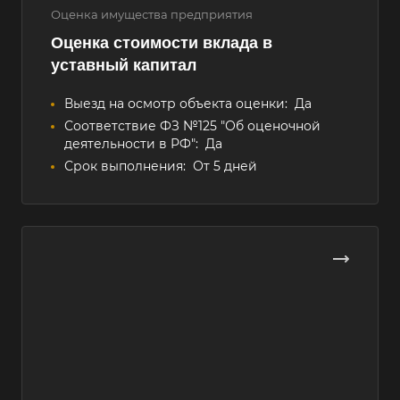
Оценка имущества предприятия
Оценка стоимости вклада в
уставный капитал
Выезд на осмотр объекта оценки:
Да
Соответствие ФЗ №125 "Об оценочной
деятельности в РФ":
Да
Срок выполнения:
От 5 дней