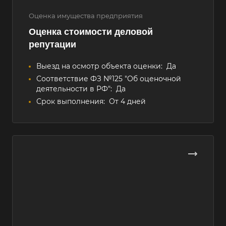
Оценка имущества предприятия
Оценка стоимости деловой
репутации
Выезд на осмотр объекта оценки:
Да
Соответствие ФЗ №125 "Об оценочной
деятельности в РФ":
Да
Срок выполнения:
От 4 дней