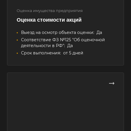
Оценка имущества предприятия
Оценка стоимости акций
Выезд на осмотр объекта оценки:
Да
Соответствие ФЗ №125 "Об оценочной
деятельности в РФ":
Да
Срок выполнения:
от 5 дней