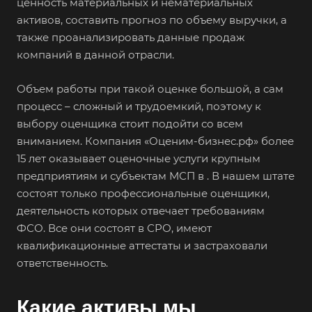
ценность материальных и нематериальных
активов, составить прогноз по объему выручки, а
также проанализировать данные продаж
компаний в данной отрасли.
Объем работы при такой оценке большой, а сам
процесс – сложный и трудоемкий, поэтому к
выбору оценщика стоит подойти со всем
вниманием. Компания «Оценим-бизнес.рф» более
15 лет оказывает оценочные услуги крупным
предприятиям и субъектам МСП в . В нашем штате
состоят только профессиональные оценщики,
деятельность которых отвечает требованиям
ФСО. Все они состоят в СРО, имеют
квалификационные аттестаты и застраховали
ответственность.
Какие активы мы