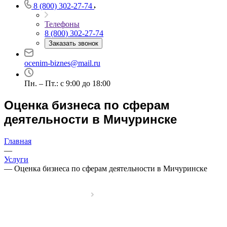
8 (800) 302-27-74
Телефоны
8 (800) 302-27-74
Заказать звонок
ocenim-biznes@mail.ru
Пн. – Пт.: с 9:00 до 18:00
Оценка бизнеса по сферам
деятельности в Мичуринске
Главная
—
Услуги
—
Оценка бизнеса по сферам деятельности в Мичуринске