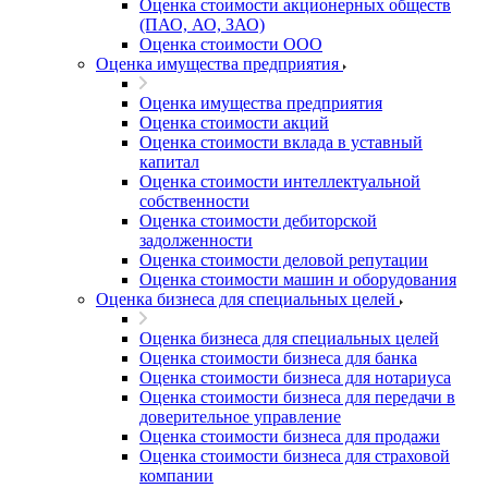
Оценка стоимости акционерных обществ
(ПАО, АО, ЗАО)
Оценка стоимости ООО
Оценка имущества предприятия
Оценка имущества предприятия
Оценка стоимости акций
Оценка стоимости вклада в уставный
капитал
Оценка стоимости интеллектуальной
собственности
Оценка стоимости дебиторской
задолженности
Оценка стоимости деловой репутации
Оценка стоимости машин и оборудования
Оценка бизнеса для специальных целей
Оценка бизнеса для специальных целей
Оценка стоимости бизнеса для банка
Оценка стоимости бизнеса для нотариуса
Оценка стоимости бизнеса для передачи в
доверительное управление
Оценка стоимости бизнеса для продажи
Оценка стоимости бизнеса для страховой
компании