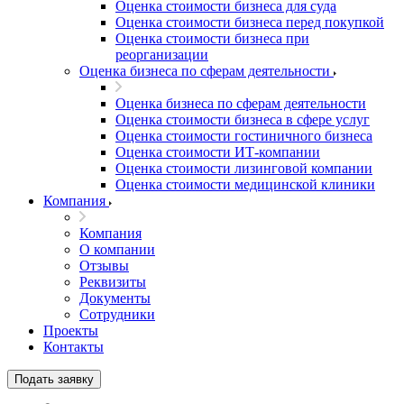
Оценка стоимости бизнеса для суда
Оценка стоимости бизнеса перед покупкой
Оценка стоимости бизнеса при
реорганизации
Оценка бизнеса по сферам деятельности
Оценка бизнеса по сферам деятельности
Оценка стоимости бизнеса в сфере услуг
Оценка стоимости гостиничного бизнеса
Оценка стоимости ИТ-компании
Оценка стоимости лизинговой компании
Оценка стоимости медицинской клиники
Компания
Компания
О компании
Отзывы
Реквизиты
Документы
Сотрудники
Проекты
Контакты
Подать заявку