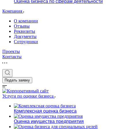
Оценка бизнеса по сферам деятельности
Компания
О компании
Отзывы
Реквизиты
Документы
Сотрудники
Проекты
Контакты
Подать заявку
Услуги по оценке бизнеса
Комплексная оценка бизнеса
Оценка имущества предприятия