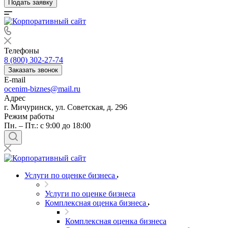
Подать заявку
Телефоны
8 (800) 302-27-74
Заказать звонок
E-mail
ocenim-biznes@mail.ru
Адрес
г. Мичуринск, ул. Советская, д. 296
Режим работы
Пн. – Пт.: с 9:00 до 18:00
Услуги по оценке бизнеса
Услуги по оценке бизнеса
Комплексная оценка бизнеса
Комплексная оценка бизнеса