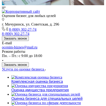
Оценим бизнес для любых целей
г. Мичуринск, ул. Советская, д. 296
8 (800) 302-27-74
8 (800) 302-27-74
Заказать звонок
E-mail
ocenim-biznes@mail.ru
Режим работы
Пн. – Пт.: с 9:00 до 18:00
Заказать звонок
Услуги по оценке бизнеса
Комплексная оценка бизнеса
Оценка имущества предприятия
Оценка бизнеса для специальных целей