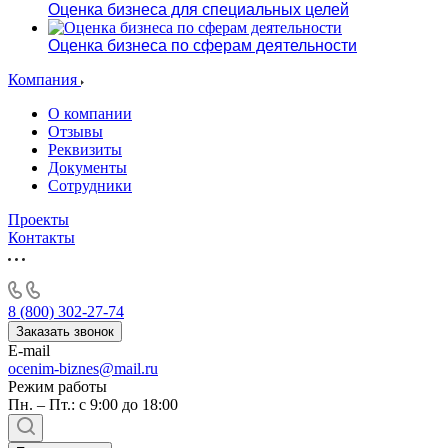
Оценка бизнеса для специальных целей
Оценка бизнеса по сферам деятельности
Компания
О компании
Отзывы
Реквизиты
Документы
Сотрудники
Проекты
Контакты
8 (800) 302-27-74
Заказать звонок
E-mail
ocenim-biznes@mail.ru
Режим работы
Пн. – Пт.: с 9:00 до 18:00