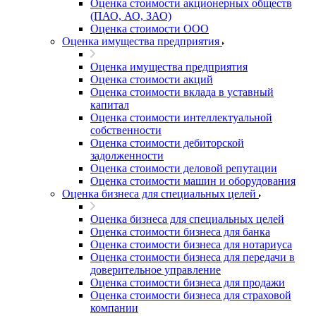
Оценка стоимости акционерных обществ
(ПАО, АО, ЗАО)
Оценка стоимости ООО
Оценка имущества предприятия
Оценка имущества предприятия
Оценка стоимости акций
Оценка стоимости вклада в уставный
капитал
Оценка стоимости интеллектуальной
собственности
Оценка стоимости дебиторской
задолженности
Оценка стоимости деловой репутации
Оценка стоимости машин и оборудования
Оценка бизнеса для специальных целей
Оценка бизнеса для специальных целей
Оценка стоимости бизнеса для банка
Оценка стоимости бизнеса для нотариуса
Оценка стоимости бизнеса для передачи в
доверительное управление
Оценка стоимости бизнеса для продажи
Оценка стоимости бизнеса для страховой
компании