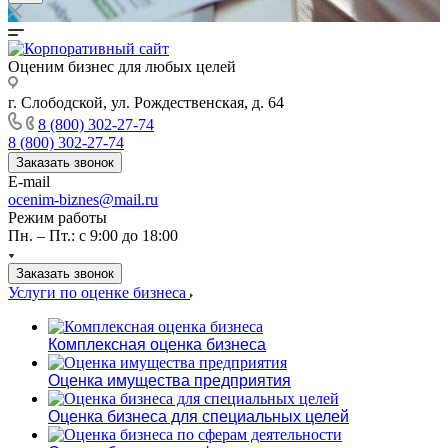
Оценим бизнес для любых целей
г. Слободской, ул. Рождественская, д. 64
8 (800) 302-27-74
8 (800) 302-27-74
Заказать звонок
E-mail
ocenim-biznes@mail.ru
Режим работы
Пн. – Пт.: с 9:00 до 18:00
Заказать звонок
Услуги по оценке бизнеса
Комплексная оценка бизнеса
Оценка имущества предприятия
Оценка бизнеса для специальных целей