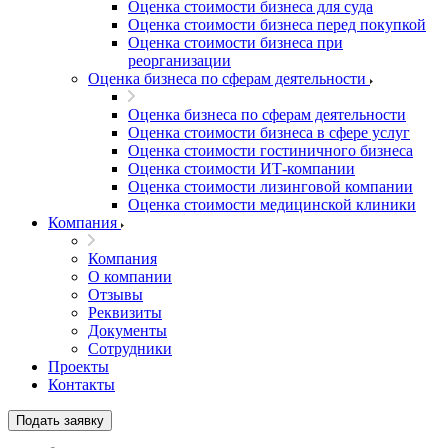
Оценка стоимости бизнеса для суда
Оценка стоимости бизнеса перед покупкой
Оценка стоимости бизнеса при
реорганизации
Оценка бизнеса по сферам деятельности
Оценка бизнеса по сферам деятельности
Оценка стоимости бизнеса в сфере услуг
Оценка стоимости гостиничного бизнеса
Оценка стоимости ИТ-компании
Оценка стоимости лизинговой компании
Оценка стоимости медицинской клиники
Компания
Компания
О компании
Отзывы
Реквизиты
Документы
Сотрудники
Проекты
Контакты
Подать заявку