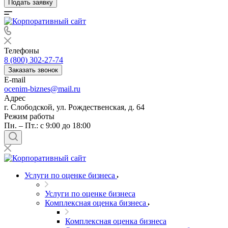
Подать заявку
Телефоны
8 (800) 302-27-74
Заказать звонок
E-mail
ocenim-biznes@mail.ru
Адрес
г. Слободской, ул. Рождественская, д. 64
Режим работы
Пн. – Пт.: с 9:00 до 18:00
Услуги по оценке бизнеса
Услуги по оценке бизнеса
Комплексная оценка бизнеса
Комплексная оценка бизнеса