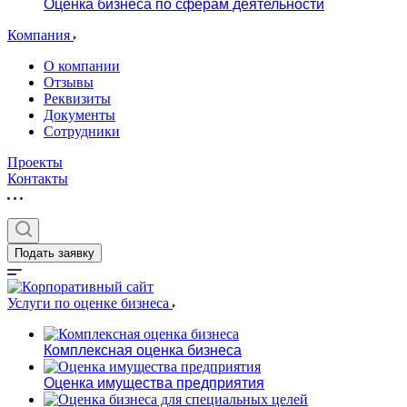
Оценка бизнеса по сферам деятельности
Компания
О компании
Отзывы
Реквизиты
Документы
Сотрудники
Проекты
Контакты
Подать заявку
Услуги по оценке бизнеса
Комплексная оценка бизнеса
Оценка имущества предприятия