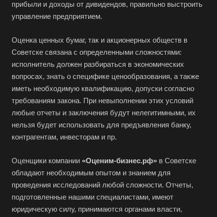
прибыли и доходы от дивидендов, правильно выстроить
управление предприятием.
Оценка ценных бумаг, так и акционерных обществ в
Советске связана с определенными сложностями:
исполнитель должен разбираться в экономических
вопросах, знать о специфике ценообразования, а также
иметь необходимую квалификацию, допуски согласно
требованиям закона. При невыполнении этих условий
любые отчеты и заключения будут нелегитимными, их
нельзя будет использовать для предъявления банку,
контрагентам, инвесторам и пр.
Оценщики компании
«Оценим-бизнес.рф»
в Советске
обладают необходимым опытом и знанием для
проведения исследований любой сложности. Отчеты,
подготовленные нашими специалистами, имеют
юридическую силу, принимаются органами власти,