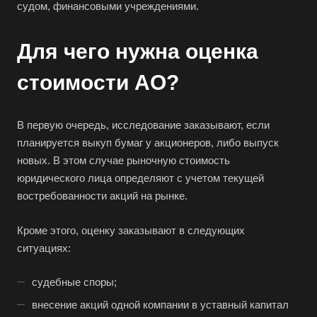
судом, финансовыми учреждениями.
Для чего нужна оценка
стоимости АО?
В первую очередь, исследование заказывают, если
планируется выкуп бумаг у акционеров, либо выпуск
новых. В этом случае рыночную стоимость
юридического лица определяют с учетом текущей
востребованности акций на рынке.
Кроме этого, оценку заказывают в следующих
ситуациях:
судебные споры;
внесение акций одной компании в уставный капитал