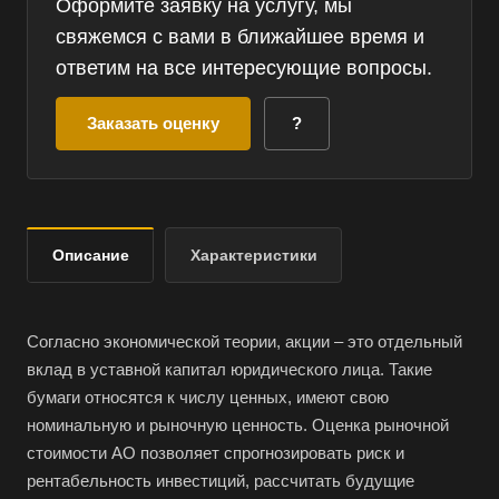
Оформите заявку на услугу, мы
свяжемся с вами в ближайшее время и
ответим на все интересующие вопросы.
Заказать оценку
?
Описание
Характеристики
Согласно экономической теории, акции – это отдельный
вклад в уставной капитал юридического лица. Такие
бумаги относятся к числу ценных, имеют свою
номинальную и рыночную ценность. Оценка рыночной
стоимости АО позволяет спрогнозировать риск и
рентабельность инвестиций, рассчитать будущие