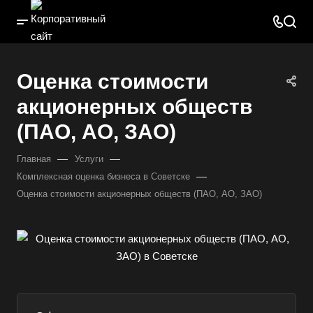
Оценка стоимости
акционерных обществ
(ПАО, АО, ЗАО)
—
—
Главная
Услуги
—
Комплексная оценка бизнеса в Советске
Оценка стоимости акционерных обществ (ПАО, АО, ЗАО)