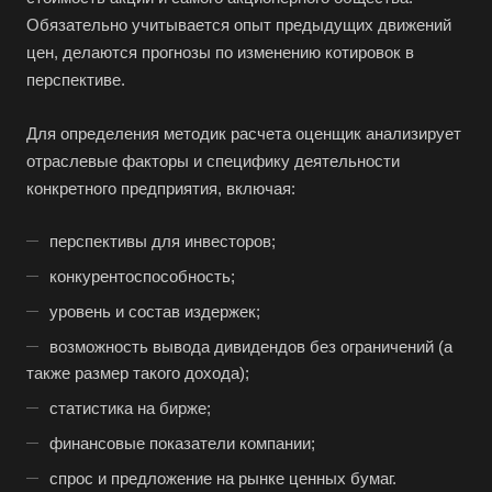
Обязательно учитывается опыт предыдущих движений
цен, делаются прогнозы по изменению котировок в
перспективе.
Для определения методик расчета оценщик анализирует
отраслевые факторы и специфику деятельности
конкретного предприятия, включая:
перспективы для инвесторов;
конкурентоспособность;
уровень и состав издержек;
возможность вывода дивидендов без ограничений (а
также размер такого дохода);
статистика на бирже;
финансовые показатели компании;
спрос и предложение на рынке ценных бумаг.