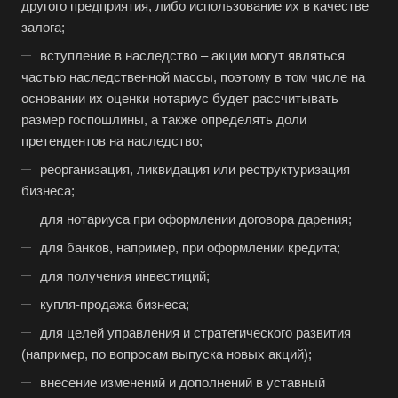
другого предприятия, либо использование их в качестве
залога;
вступление в наследство – акции могут являться
частью наследственной массы, поэтому в том числе на
основании их оценки нотариус будет рассчитывать
размер госпошлины, а также определять доли
претендентов на наследство;
реорганизация, ликвидация или реструктуризация
бизнеса;
для нотариуса при оформлении договора дарения;
для банков, например, при оформлении кредита;
для получения инвестиций;
купля-продажа бизнеса;
для целей управления и стратегического развития
(например, по вопросам выпуска новых акций);
внесение изменений и дополнений в уставный