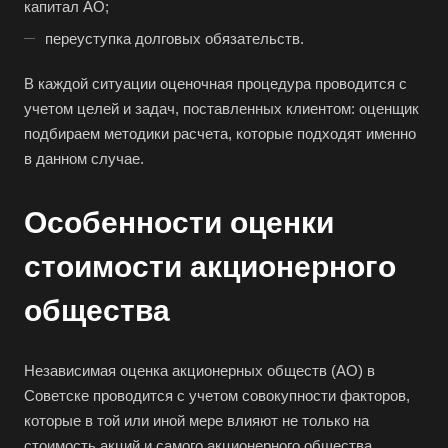
капитал АО;
переуступка долговых обязательств.
В каждой ситуации оценочная процедура проводится с
учетом целей и задач, поставленных клиентом: оценщик
подбираем методики расчета, которые подходят именно
в данном случае.
Особенности оценки
стоимости акционерного
общества
Независимая оценка акционерных обществ (АО) в
Советске проводится с учетом совокупности факторов,
которые в той или иной мере влияют не только на
стоимость акций и самого акционерного общества.