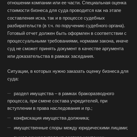
отношении компании или ее части. Специальная оценка
стоимости бизнеса для суда проводится как на этапе
составления иска, так и в процессе судебных
разбирательств (в т.ч. по поручению судебного органа).
Готовый отчет должен быть оформлен в соответствии с
процессуальными требованиями, нормами закона, иначе
суд не сможет принять документ в качестве аргумента
или доказательства в рамках заседания.
Ситуации, в которых нужно заказать оценку бизнеса для
суда:
раздел имущества – в рамках бракоразводного
процесса, при смене состава учредителей, при
вступлении в права наследования и пр.;
конфискация имущества должника;
имущественные споры между юридическими лицами;