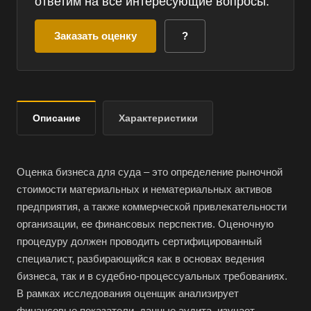
ответим на все интересующие вопросы.
Заказать оценку
?
Описание
Характеристики
Оценка бизнеса для суда – это определение рыночной
стоимости материальных и нематериальных активов
предприятия, а также коммерческой привлекательности
организации, ее финансовых перспектив. Оценочную
процедуру должен проводить сертифицированный
специалист, разбирающийся как в основах ведения
бизнеса, так и в судебно-процессуальных требованиях.
В рамках исследования оценщик анализирует
финансовые показатели, данные аудита, изучает