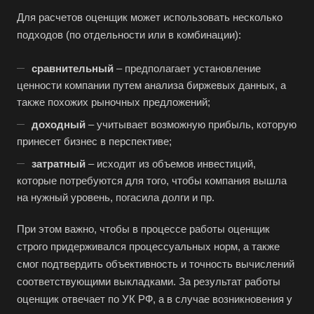
Для расчетов оценщик может использовать несколько
подходов (по отдельности или в комбинации):
сравнительный
– предполагает установление
ценности компании путем анализа биржевых данных, а
также похожих рыночных предложений;
доходный
– учитывает возможную прибыль, которую
принесет бизнес в перспективе;
затратный
– исходит из объемов инвестиций,
которые потребуются для того, чтобы компания вышла
на нужный уровень, погасила долги и пр.
При этом важно, чтобы в процессе работы оценщик
строго придерживался процессуальных норм, а также
смог подтвердить объективность и точность вычислений
соответствующими выкладками. За результат работы
оценщик отвечает по УК РФ, а в случае возникновения у