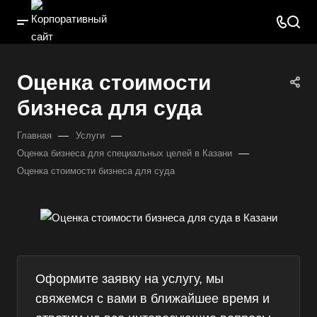
Оценка стоимости
бизнеса для суда
—
—
Главная
Услуги
—
Оценка бизнеса для специальных целей в Казани
Оценка стоимости бизнеса для суда
Оформите заявку на услугу, мы
свяжемся с вами в ближайшее время и