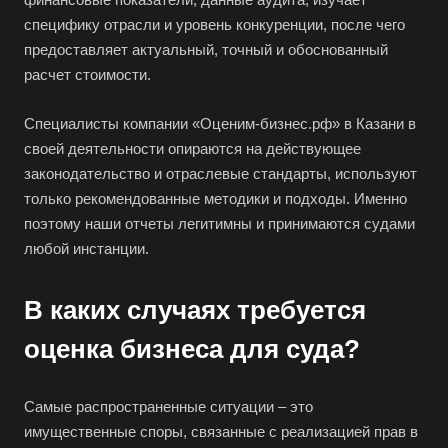
специфику отрасли и уровень конкуренции, после чего
предоставляет актуальный, точный и обоснованный
расчет стоимости.
Специалисты компании «Оценим-бизнес.рф» в Казани в
своей деятельности опираются на действующее
законодательство и отраслевые стандарты, используют
только рекомендованные методики и подходы. Именно
поэтому наши отчеты легитимны и принимаются судами
любой инстанции.
В каких случаях требуется
оценка бизнеса для суда?
Самые распространенные ситуации – это
имущественные споры, связанные с реализацией прав в