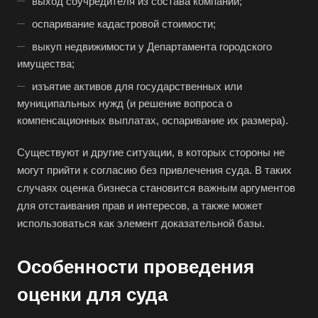
выход соучредителя из состава компании;
оспаривание кадастровой стоимости;
выкуп недвижимости у Департамента городского
имущества;
изъятие активов для государственных или
муниципальных нужд (и решение вопроса о
компенсационных выплатах, оспаривание их размера).
Существуют и другие ситуации, в которых стороны не
могут прийти к согласию без привлечения суда. В таких
случаях оценка бизнеса становится важным аргументов
для отстаивания прав и интересов, а также может
использоваться как элемент доказательной базы.
Особенности проведения
оценки для суда