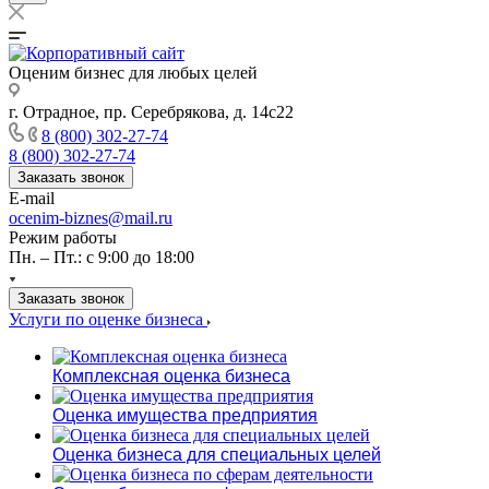
Оценим бизнес для любых целей
г. Отрадное, пр. Серебрякова, д. 14с22
8 (800) 302-27-74
8 (800) 302-27-74
Заказать звонок
E-mail
ocenim-biznes@mail.ru
Режим работы
Пн. – Пт.: с 9:00 до 18:00
Заказать звонок
Услуги по оценке бизнеса
Комплексная оценка бизнеса
Оценка имущества предприятия
Оценка бизнеса для специальных целей