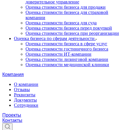
доверительное управление
Оценка стоимости бизнеса для продажи
Оценка стоимости бизнеса для страховой
компании
Оценка стоимости бизнеса для суда
Оценка стоимости бизнеса перед покупкой
Оценка стоимости бизнеса при реорганизации
Оценка бизнеса по сферам деятельности
Оценка стоимости бизнеса в сфере услуг
Оценка стоимости гостиничного бизнеса
Оценка стоимости ИТ-компании
Оценка стоимости лизинговой компании
Оценка стоимости медицинской клиники
Компания
О компании
Отзывы
Реквизиты
Документы
Сотрудники
Проекты
Контакты