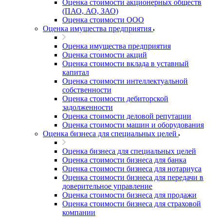
Оценка стоимости акционерных обществ
(ПАО, АО, ЗАО)
Оценка стоимости ООО
Оценка имущества предприятия
Оценка имущества предприятия
Оценка стоимости акций
Оценка стоимости вклада в уставный
капитал
Оценка стоимости интеллектуальной
собственности
Оценка стоимости дебиторской
задолженности
Оценка стоимости деловой репутации
Оценка стоимости машин и оборудования
Оценка бизнеса для специальных целей
Оценка бизнеса для специальных целей
Оценка стоимости бизнеса для банка
Оценка стоимости бизнеса для нотариуса
Оценка стоимости бизнеса для передачи в
доверительное управление
Оценка стоимости бизнеса для продажи
Оценка стоимости бизнеса для страховой
компании