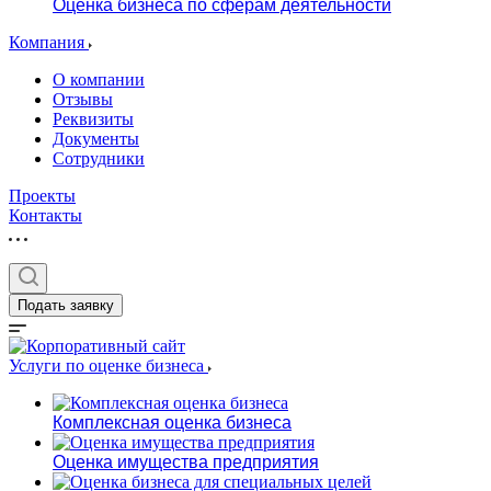
Оценка бизнеса по сферам деятельности
Компания
О компании
Отзывы
Реквизиты
Документы
Сотрудники
Проекты
Контакты
Подать заявку
Услуги по оценке бизнеса
Комплексная оценка бизнеса
Оценка имущества предприятия