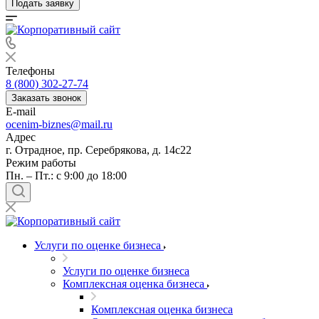
Подать заявку
Телефоны
8 (800) 302-27-74
Заказать звонок
E-mail
ocenim-biznes@mail.ru
Адрес
г. Отрадное, пр. Серебрякова, д. 14с22
Режим работы
Пн. – Пт.: с 9:00 до 18:00
Услуги по оценке бизнеса
Услуги по оценке бизнеса
Комплексная оценка бизнеса
Комплексная оценка бизнеса