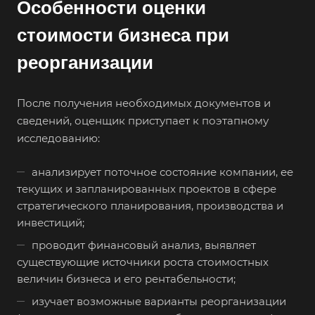
Особенности оценки
стоимости бизнеса при
реорганизации
После получения необходимых документов и
сведений, оценщик приступает к поэтапному
исследованию:
анализирует поточное состояние компании, ее
текущих и запланированных проектов в сфере
стратегического планирования, производства и
инвестиций;
проводит финансовый анализ, выявляет
существующие источники роста стоимостных
величин бизнеса и его рентабельности;
Выберите ваш город
изучает возможные варианты реорганизации