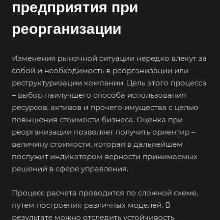
предприятия при
реорганизации
Изменения рыночной ситуации нередко влекут за
собой и необходимость в реорганизации или
реструктуризации компании. Цель этого процесса
– выбор наилучшего способа использования
ресурсов, активов и прочего имущества с целью
повышения стоимости бизнеса. Оценка при
реорганизации позволяет получить ориентир –
величину стоимости, которая в дальнейшем
послужит индикатором верности принимаемых
решений в сфере управления.
Процесс расчета проводится по сложной схеме,
путем построения различных моделей. В
результате можно отследить устойчивость