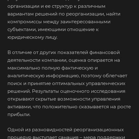
организации и ее структур к различным
вариантам решений по реорганизации, найти
компромиссы между заинтересованными
субъектами, имеющими отношение к
юридическому лицу.
В отличие от других показателей финансовой
деятельности компании, оценка опирается на
максимально полную фактическую и
аналитическую информацию, поэтому облегчает
поиск и принятие оптимальных управленческих
решений. Результаты оценочного исследования
открывают скрытые возможности управления
активами, что положительно сказывается на росте
прибыли.
Одной из разновидностей реорганизационных
процедур выступает санация – мера поддержки