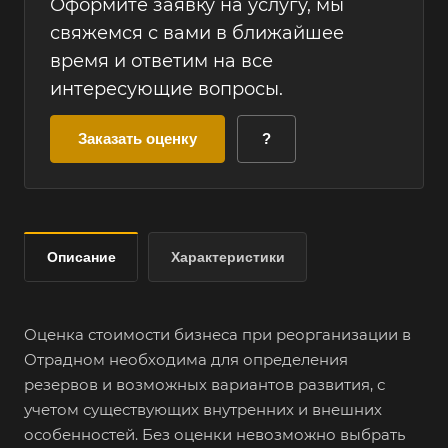
Оформите заявку на услугу, мы
свяжемся с вами в ближайшее
время и ответим на все
интересующие вопросы.
Заказать оценку
?
Описание
Характеристики
Оценка стоимости бизнеса при реорганизации в
Отрадном необходима для определения
резервов и возможных вариантов развития, с
учетом существующих внутренних и внешних
особенностей. Без оценки невозможно выбрать