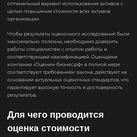
оптимальный вариант использования активов с
целью повышения стоимости всех активов
организации.
Чтобы результаты оценочного исследования были
максимально полезны, необходимо доверить
работы специалистам с опытом работы и
соответствующей квалификацией. Оценщики
компании «Оценим-бизнес.рф» в полной мере
соответствуют требованиям закона, действуют на
основании актуальных оценочных стандартов, что
гарантирует высокую точность и достоверность
результатов.
Для чего проводится
оценка стоимости