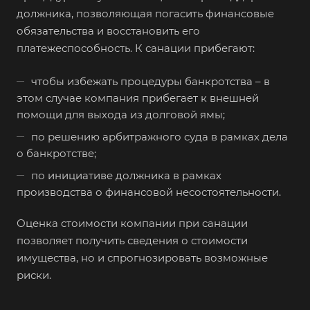
должника, позволяющая погасить финансовые
обязательства и восстановить его
платежеспособность. К санации прибегают:
чтобы избежать процедуры банкротства – в
этом случае компания прибегает к внешней
помощи для выхода из долговой ямы;
по решению арбитражного суда в рамках дела
о банкротстве;
по инициативе должника в рамках
производства о финансовой несостоятельности.
Оценка стоимости компании при санации
позволяет получить сведения о стоимости
имущества, но и спрогнозировать возможные
риски.