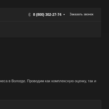
8 (800) 302-27-74
Заказать звонок
еса в Вологде. Проводим как комплексную оценку, так и