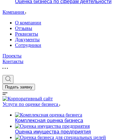
Оценка бизнеса по сферам деятельности
Компания
О компании
Отзывы
Реквизиты
Документы
Сотрудники
Проекты
Контакты
Подать заявку
Услуги по оценке бизнеса
Комплексная оценка бизнеса
Оценка имущества предприятия