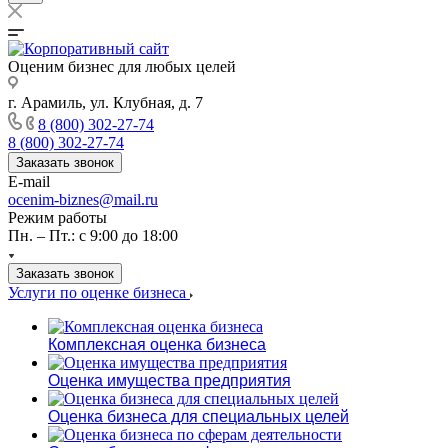
Оценим бизнес для любых целей
г. Арамиль, ул. Клубная, д. 7
8 (800) 302-27-74
8 (800) 302-27-74
Заказать звонок
E-mail
ocenim-biznes@mail.ru
Режим работы
Пн. – Пт.: с 9:00 до 18:00
Заказать звонок
Услуги по оценке бизнеса
Комплексная оценка бизнеса
Оценка имущества предприятия
Оценка бизнеса для специальных целей