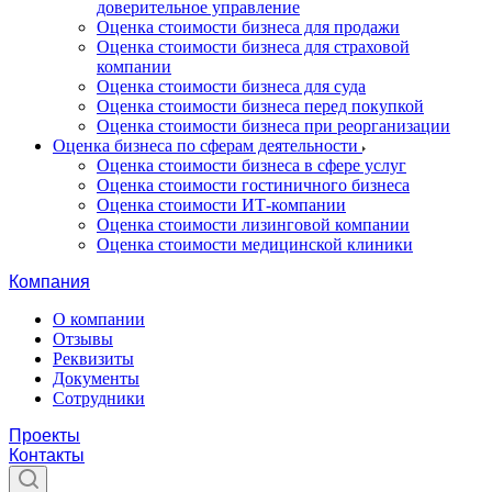
доверительное управление
Оценка стоимости бизнеса для продажи
Оценка стоимости бизнеса для страховой
компании
Оценка стоимости бизнеса для суда
Оценка стоимости бизнеса перед покупкой
Оценка стоимости бизнеса при реорганизации
Оценка бизнеса по сферам деятельности
Оценка стоимости бизнеса в сфере услуг
Оценка стоимости гостиничного бизнеса
Оценка стоимости ИТ-компании
Оценка стоимости лизинговой компании
Оценка стоимости медицинской клиники
Компания
О компании
Отзывы
Реквизиты
Документы
Сотрудники
Проекты
Контакты