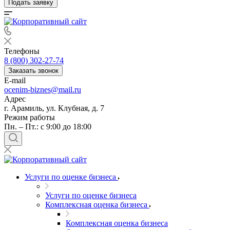
Подать заявку
Телефоны
8 (800) 302-27-74
Заказать звонок
E-mail
ocenim-biznes@mail.ru
Адрес
г. Арамиль, ул. Клубная, д. 7
Режим работы
Пн. – Пт.: с 9:00 до 18:00
Услуги по оценке бизнеса
Услуги по оценке бизнеса
Комплексная оценка бизнеса
Комплексная оценка бизнеса