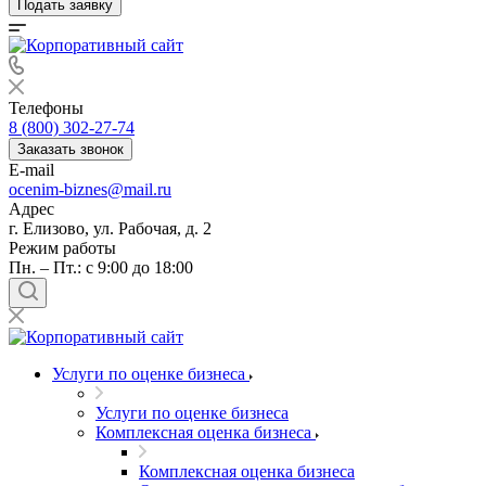
Подать заявку
Телефоны
8 (800) 302-27-74
Заказать звонок
E-mail
ocenim-biznes@mail.ru
Адрес
г. Елизово, ул. Рабочая, д. 2
Режим работы
Пн. – Пт.: с 9:00 до 18:00
Услуги по оценке бизнеса
Услуги по оценке бизнеса
Комплексная оценка бизнеса
Комплексная оценка бизнеса