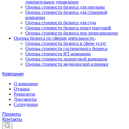
доверительное управление
Оценка стоимости бизнеса для продажи
Оценка стоимости бизнеса для страховой
компании
Оценка стоимости бизнеса для суда
Оценка стоимости бизнеса перед покупкой
Оценка стоимости бизнеса при реорганизации
Оценка бизнеса по сферам деятельности
Оценка стоимости бизнеса в сфере услуг
Оценка стоимости гостиничного бизнеса
Оценка стоимости ИТ-компании
Оценка стоимости лизинговой компании
Оценка стоимости медицинской клиники
Компания
О компании
Отзывы
Реквизиты
Документы
Сотрудники
Проекты
Контакты