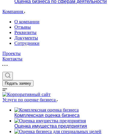
Оценка бизнеса по сферам деятельности
Компания
О компании
Отзывы
Реквизиты
Документы
Сотрудники
Проекты
Контакты
Подать заявку
Услуги по оценке бизнеса
Комплексная оценка бизнеса
Оценка имущества предприятия