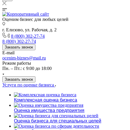
Оценим бизнес для любых целей
г. Елизово, ул. Рабочая, д. 2
8 (800) 302-27-74
8 (800) 302-27-74
Заказать звонок
E-mail
ocenim-biznes@mail.ru
Режим работы
Пн. – Пт.: с 9:00 до 18:00
Заказать звонок
Услуги по оценке бизнеса
Комплексная оценка бизнеса
Оценка имущества предприятия
Оценка бизнеса для специальных целей