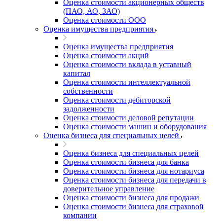
Оценка стоимости акционерных обществ
(ПАО, АО, ЗАО)
Оценка стоимости ООО
Оценка имущества предприятия
Оценка имущества предприятия
Оценка стоимости акций
Оценка стоимости вклада в уставный
капитал
Оценка стоимости интеллектуальной
собственности
Оценка стоимости дебиторской
задолженности
Оценка стоимости деловой репутации
Оценка стоимости машин и оборудования
Оценка бизнеса для специальных целей
Оценка бизнеса для специальных целей
Оценка стоимости бизнеса для банка
Оценка стоимости бизнеса для нотариуса
Оценка стоимости бизнеса для передачи в
доверительное управление
Оценка стоимости бизнеса для продажи
Оценка стоимости бизнеса для страховой
компании