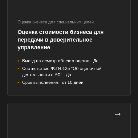
Оценка бизнеса для специальных целей
Оценка стоимости бизнеса для
передачи в доверительное
управление
Выезд на осмотр объекта оценки:
Да
Соответствие ФЗ №125 "Об оценочной
деятельности в РФ":
Да
Срок выполнения:
от 10 дней