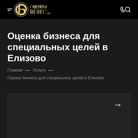
Оценка бизнеса для
специальных целей в
Елизово
—
—
Главная
Услуги
Оценка бизнеса для специальных целей в Елизово