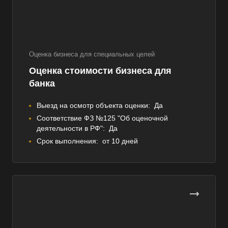
Оценка бизнеса для специальных целей
Оценка стоимости бизнеса для
банка
Выезд на осмотр объекта оценки:
Да
Соответствие ФЗ №125 "Об оценочной
деятельности в РФ":
Да
Срок выполнения:
от 10 дней