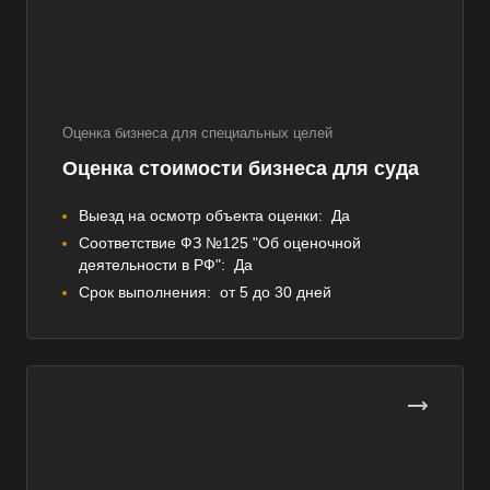
Оценка бизнеса для специальных целей
Оценка стоимости бизнеса для суда
Выезд на осмотр объекта оценки:
Да
Соответствие ФЗ №125 "Об оценочной
деятельности в РФ":
Да
Срок выполнения:
от 5 до 30 дней