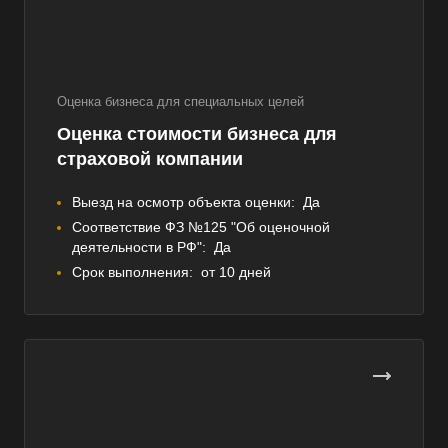
Оценка бизнеса для специальных целей
Оценка стоимости бизнеса для
страховой компании
Выезд на осмотр объекта оценки:
Да
Соответствие ФЗ №125 "Об оценочной
деятельности в РФ":
Да
Срок выполнения:
от 10 дней