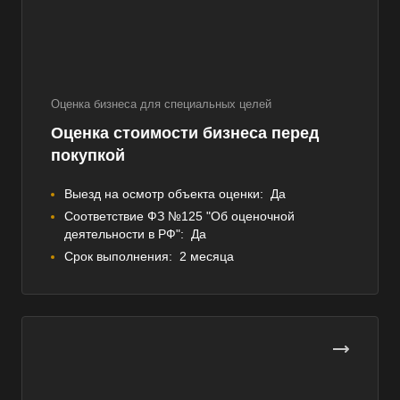
Оценка бизнеса для специальных целей
Оценка стоимости бизнеса перед
покупкой
Выезд на осмотр объекта оценки:
Да
Соответствие ФЗ №125 "Об оценочной
деятельности в РФ":
Да
Срок выполнения:
2 месяца