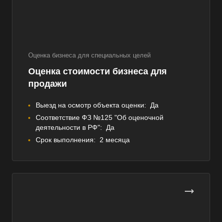
Оценка бизнеса для специальных целей
Оценка стоимости бизнеса для
продажи
Выезд на осмотр объекта оценки:
Да
Соответствие ФЗ №125 "Об оценочной
деятельности в РФ":
Да
Срок выполнения:
2 месяца