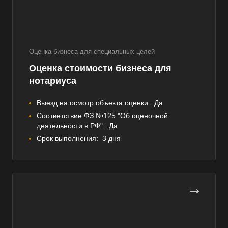
Оценка бизнеса для специальных целей
Оценка стоимости бизнеса для
нотариуса
Выезд на осмотр объекта оценки:
Да
Соответствие ФЗ №125 "Об оценочной
деятельности в РФ":
Да
Срок выполнения:
3 дня