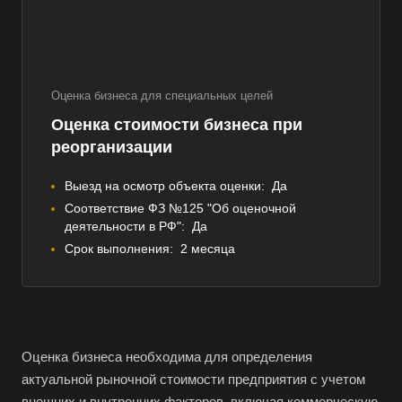
Оценка бизнеса для специальных целей
Оценка стоимости бизнеса при
реорганизации
Выезд на осмотр объекта оценки:
Да
Соответствие ФЗ №125 "Об оценочной
деятельности в РФ":
Да
Срок выполнения:
2 месяца
Оценка бизнеса необходима для определения
актуальной рыночной стоимости предприятия с учетом
внешних и внутренних факторов, включая коммерческую