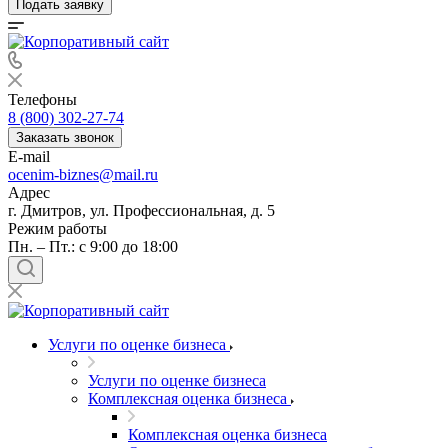
Подать заявку
Телефоны
8 (800) 302-27-74
Заказать звонок
E-mail
ocenim-biznes@mail.ru
Адрес
г. Дмитров, ул. Профессиональная, д. 5
Режим работы
Пн. – Пт.: с 9:00 до 18:00
Услуги по оценке бизнеса
Услуги по оценке бизнеса
Комплексная оценка бизнеса
Комплексная оценка бизнеса