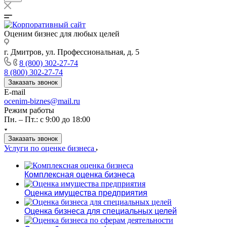
Оценим бизнес для любых целей
г. Дмитров, ул. Профессиональная, д. 5
8 (800) 302-27-74
8 (800) 302-27-74
Заказать звонок
E-mail
ocenim-biznes@mail.ru
Режим работы
Пн. – Пт.: с 9:00 до 18:00
Заказать звонок
Услуги по оценке бизнеса
Комплексная оценка бизнеса
Оценка имущества предприятия
Оценка бизнеса для специальных целей