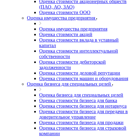
Оценка стоимости акционерных обществ
(ПАО, АО, ЗАО)
Оценка стоимости ООО
Оценка имущества предприятия
Оценка имущества предприятия
Оценка стоимости акций
Оценка стоимости вклада в уставный
капитал
Оценка стоимости интеллектуальной
собственности
Оценка стоимости дебиторской
задолженности
Оценка стоимости деловой репутации
Оценка стоимости машин и оборудования
Оценка бизнеса для специальных целей
Оценка бизнеса для специальных целей
Оценка стоимости бизнеса для банка
Оценка стоимости бизнеса для нотариуса
Оценка стоимости бизнеса для передачи в
доверительное управление
Оценка стоимости бизнеса для продажи
Оценка стоимости бизнеса для страховой
компании