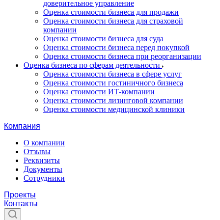
доверительное управление
Оценка стоимости бизнеса для продажи
Оценка стоимости бизнеса для страховой
компании
Оценка стоимости бизнеса для суда
Оценка стоимости бизнеса перед покупкой
Оценка стоимости бизнеса при реорганизации
Оценка бизнеса по сферам деятельности
Оценка стоимости бизнеса в сфере услуг
Оценка стоимости гостиничного бизнеса
Оценка стоимости ИТ-компании
Оценка стоимости лизинговой компании
Оценка стоимости медицинской клиники
Компания
О компании
Отзывы
Реквизиты
Документы
Сотрудники
Проекты
Контакты