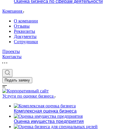
Оценка бизнеса по сферам деятельности
Компания
О компании
Отзывы
Реквизиты
Документы
Сотрудники
Проекты
Контакты
Подать заявку
Услуги по оценке бизнеса
Комплексная оценка бизнеса
Оценка имущества предприятия