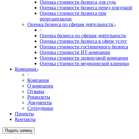
Оценка стоимости бизнеса для суда
Оценка стоимости бизнеса перед покупкой
Оценка стоимости бизнеса при
реорганизации
Оценка бизнеса по сферам деятельности
Оценка бизнеса по сферам деятельности
Оценка стоимости бизнеса в сфере услуг
Оценка стоимости гостиничного бизнеса
Оценка стоимости ИТ-компании
Оценка стоимости лизинговой компании
Оценка стоимости медицинской клиники
Компания
Компания
О компании
Отзывы
Реквизиты
Документы
Сотрудники
Проекты
Контакты
Подать заявку