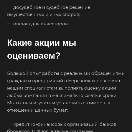
досудебное и судебное решение
имущественных и иных споров;
оценка для инвесторов.
Какие акции мы
оцениваем?
Большой опыт работы с реальными обращениями
граждан и предприятий в Березниках позволяет
нашим специалистам выполнять оценку акций
любых компаний в максимально сжатые сроки.
Мы готовы изучить и установить стоимость в
отношении ценных бумаг:
кредитно-финансовых организаций: банков,
брокеров, ПИФов, а также компаний,