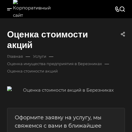
Оценка стоимости
акций
—
—
Главная
Услуги
—
Оценка имущества предприятия в Березниках
Оценка стоимости акций
Оформите заявку на услугу, мы
свяжемся с вами в ближайшее