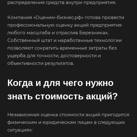
распределения средств внутри предприятия.
Компания «Оценим-бизнес.рф» готова провести
профессиональную оценку акций предприятия
любого масштаба и отраслив Березниках.
Собственный штат и наработанные технологии
позволяют сократить временные затраты без
ущерба для точности, достоверности и
объективности результатов.
Когда и для чего нужно
знать стоимость акций?
Независимая оценка стоимости акций пригодится
физическим и юридическим лицам в следующих
ситуациях: