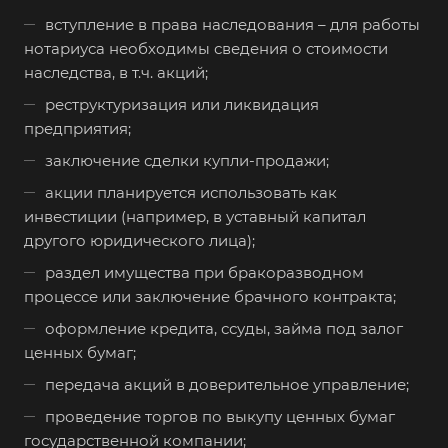
вступление в права наследования – для работы
нотариуса необходимы сведения о стоимости
наследства, в т.ч. акций;
реструктуризация или ликвидация
предприятия;
заключение сделки купли-продажи;
акции планируется использовать как
инвестиции (например, в уставный капитал
другого юридического лица);
раздел имущества при бракоразводном
процессе или заключение брачного контракта;
оформление кредита, ссуды, займа под залог
ценных бумаг;
передача акций в доверительное управление;
проведение торгов по выкупу ценных бумаг
государственной компании;