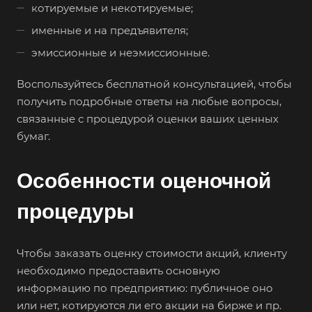
котируемые и некотируемые;
именные и на предъявителя;
эмиссионные и неэмиссионные.
Воспользуйтесь бесплатной консультацией, чтобы
получить подробные ответы на любые вопросы,
связанные с процедурой оценки ваших ценных
бумаг.
Особенности оценочной
процедуры
Чтобы заказать оценку стоимости акций, клиенту
необходимо предоставить основную
информацию по предприятию: публичное оно
или нет, котируются ли его акции на бирже и пр.