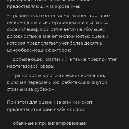
предоставляющих микрозаймы;
розничных и оптовых магазинов, торговых
сетей – данный сектор экономики в связи со
своей спецификой отличается наибольшей
доходностью, а значит и сложностью оценки,
которая предполагает учет более десятка
ценообразующих факторов;
добывающих компаний, а также предприятия
нефтегазовой сферы;
транспортных, логистических компаний,
включая перевозчиков, работающих внутри
страны и за рубежом.
При этом для оценки заказчик может
предоставить акции любых видов:
обычные и привилегированные;