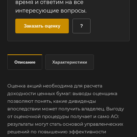
время и ответим на все
интересующие вопросы.
Заказать оценку
?
Описание
Характеристики
Оценка акций необходима для расчета
доходности ценных бумаг: выводы оценщика
позволяют понять, какие дивиденды
впоследствии может получить владелец. Выгоду
от оценочной процедуры получает и само АО:
результаты могут стать основой управленческих
решений по повышению эффективности